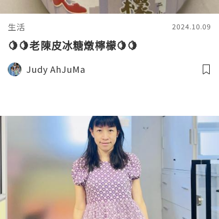
生活
2024.10.09
🍋🍋老陳皮冰糖燉檸檬🍋🍋
Judy AhJuMa