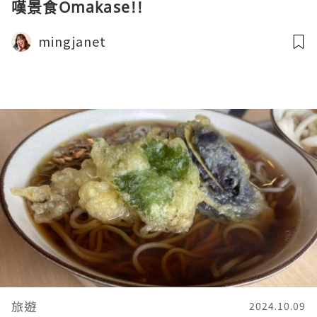
嘆景食Omakase!!
mingjanet
旅遊
2024.10.09