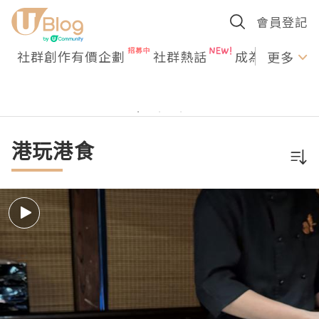
會員登記
社群創作有價企劃
社群熱話
成為U Creato
更多
港玩港食