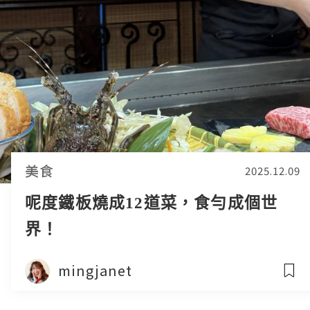
美食
2025.12.09
呢度鐵板燒成12道菜，食勻成個世
界！
mingjanet