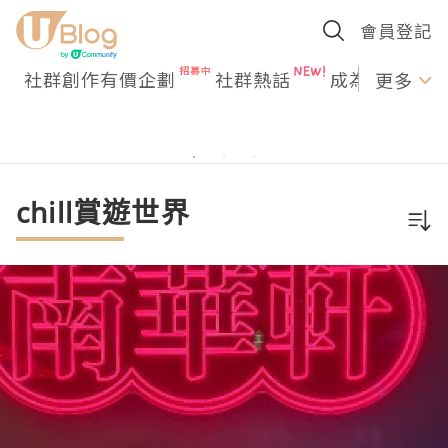
會員登記
社群創作有價企劃
社群熱話
成為U Creato
更多
chill賞遊世界