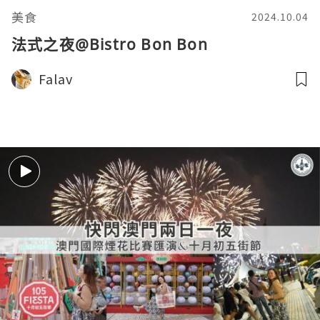
美食
2024.10.04
法式之夜@Bistro Bon Bon
Falav