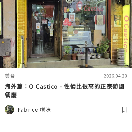
美食
2026.04.20
海外篇：O Castico - 性價比很高的正宗葡國
餐廳
Fabrice 嚐味