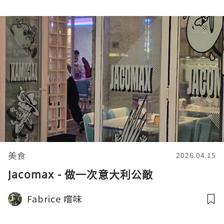
美食
2026.04.15
Jacomax - 做一次意大利公敵
Fabrice 嚐味