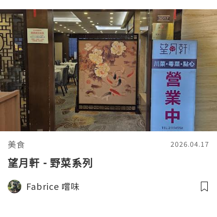
美食
2026.04.17
望月軒 - 野菜系列
Fabrice 嚐味