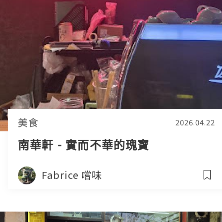
美食
2026.04.22
南華軒 - 實而不華的瑰寶
Fabrice 嚐味