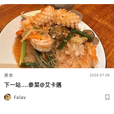
美食
2026.07.06
下一站....泰菜@艾卡邁
Falav