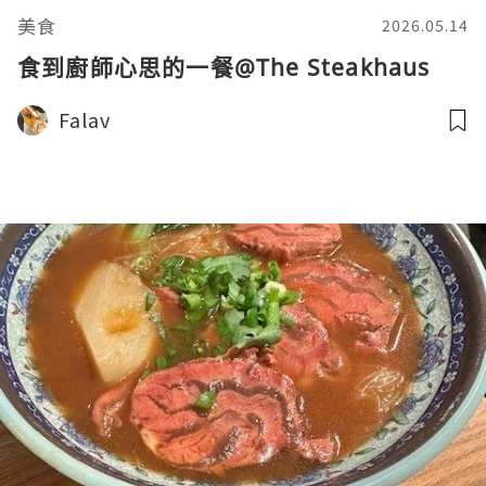
美食
2026.05.14
食到廚師心思的一餐@The Steakhaus
Falav