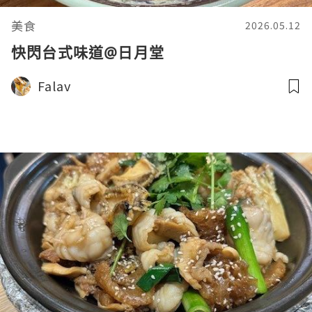
美食
2026.05.12
快閃台式味道@日月堂
Falav