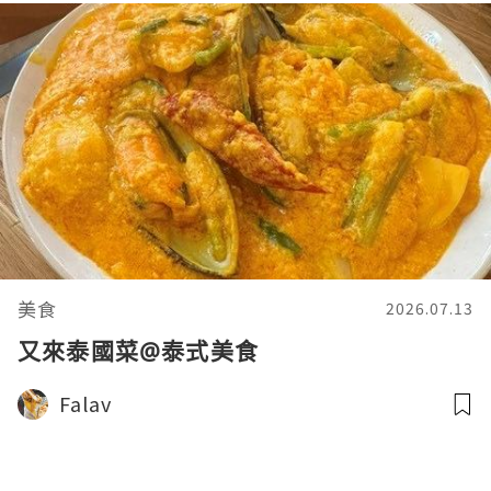
美食
2026.07.13
又來泰國菜@泰式美食
Falav