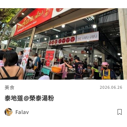
美食
2026.06.26
泰地道@榮泰湯粉
Falav