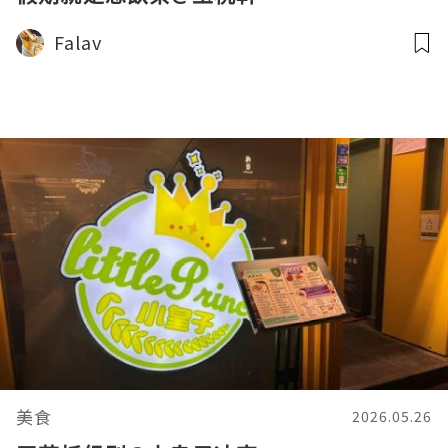
Falav
美食
2026.05.26