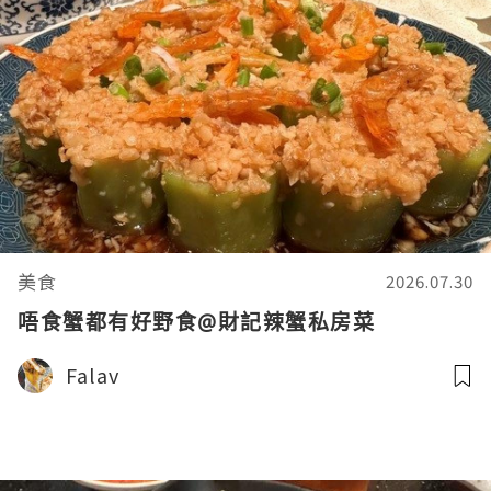
美食
2026.07.30
唔食蟹都有好野食@財記辣蟹私房菜
Falav