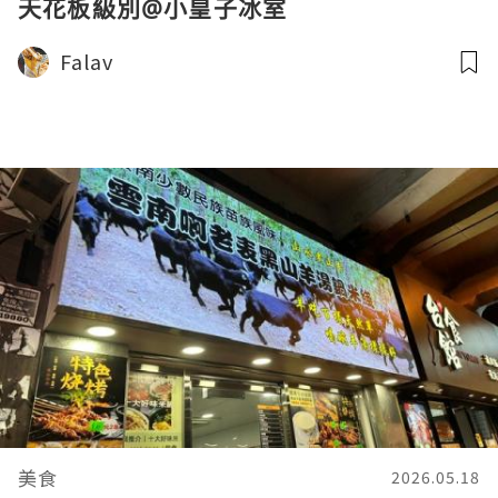
天花板級別@小皇子冰室
Falav
美食
2026.05.18