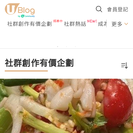
會員登記
社群創作有價企劃
社群熱話
成為U Creato
更多
社群創作有價企劃