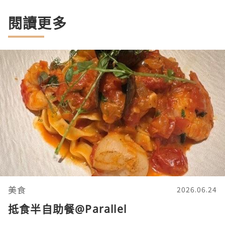
閱讀更多
美食
2026.06.24
抵食半自助餐@Parallel