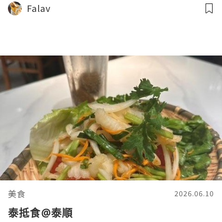
Falav
美食
2026.06.10
泰抵食@泰順