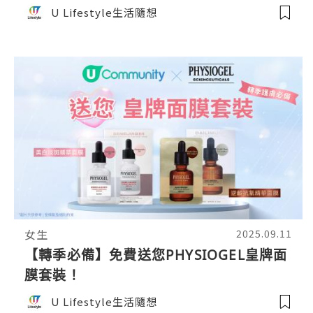
U Lifestyle生活隨想
女生
2025.09.11
【轉季必備】免費送您PHYSIOGEL皇牌面
膜套裝！
U Lifestyle生活隨想