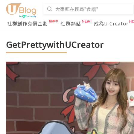
社群創作有價企劃
社群熱話
成為U Creator
GetPrettywithUCreator