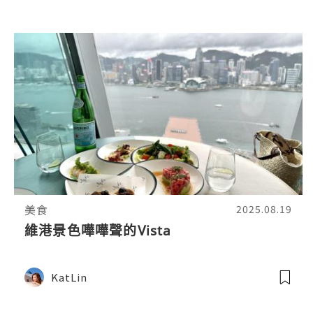
美食
2025.08.19
維港景色嘩嘩聲的Vista
KatLin