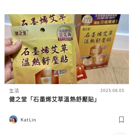
生活
2025.08.05
健之堂「石墨烯艾草溫熱舒壓貼」
KatLin