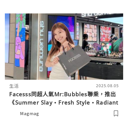
生活
2025.08.05
Facesss同超人氣Mr:Bubbles聯乘，推出
《Summer Slay • Fresh Style • Radiant
Smile夏日美妍賞》
Magmag