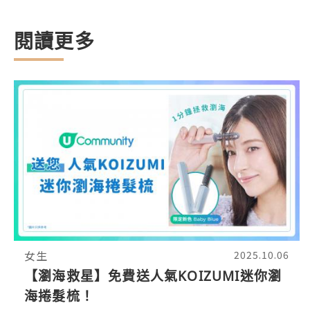
閱讀更多
女生
2025.10.06
【瀏海救星】免費送人氣KOIZUMI迷你瀏
海捲髮梳！