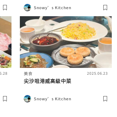
Snowy’s Kitchen
美食
6.28
2025.06.23
尖沙咀港威高級中菜
Snowy’s Kitchen