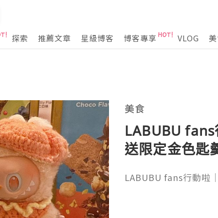
探索
推薦文章
星級博客
博客專享
VLOG
美
美食
LABUBU fan
送限定金色匙
LABUBU fans行動啦