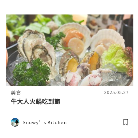
美食
2025.05.27
牛大人火鍋吃到飽
Snowy’s Kitchen