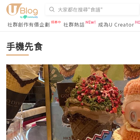
社群創作有價企劃
社群熱話
成為U Creator
手機先食