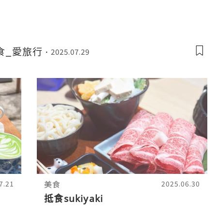
食_愛旅行
2025.07.29
美食
7.21
2025.06.30
抵食sukiyaki