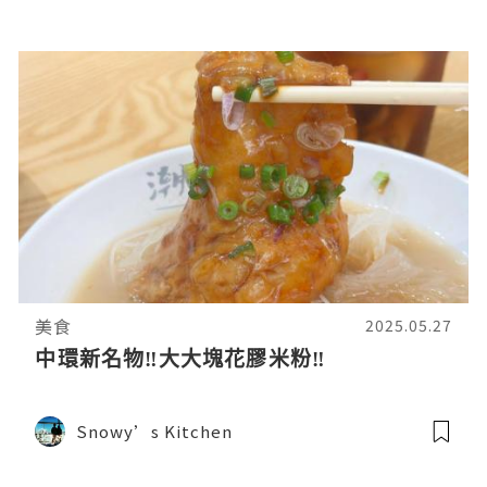
美食
2025.05.27
中環新名物‼️大大塊花膠米粉‼️
Snowy’s Kitchen