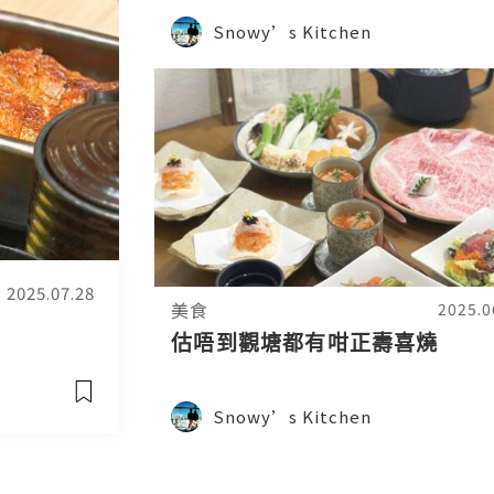
Snowy’s Kitchen
2025.07.28
美食
2025.0
估唔到觀塘都有咁正壽喜燒
Snowy’s Kitchen