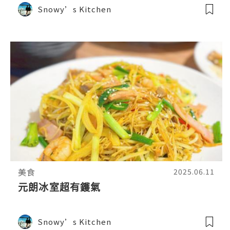
Snowy’s Kitchen
美食
2025.06.11
元朗冰室超有鑊氣
Snowy’s Kitchen