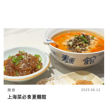
美食
2025.06.12
上海菜必食夏麵館