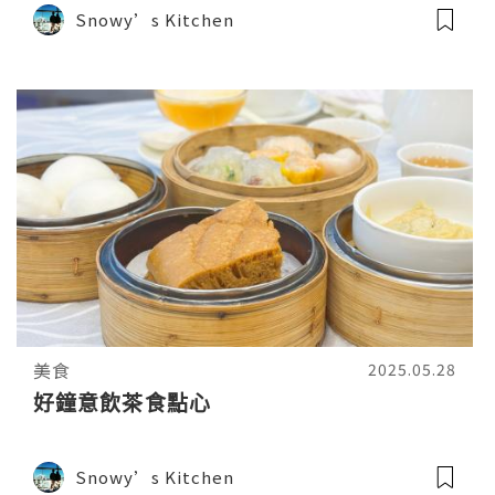
Snowy’s Kitchen
美食
2025.05.28
好鐘意飲茶食點心
Snowy’s Kitchen