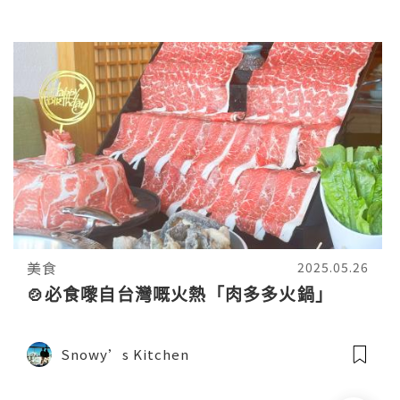
美食
2025.05.26
🍲必食嚟自台灣嘅火熱「肉多多火鍋」
Snowy’s Kitchen