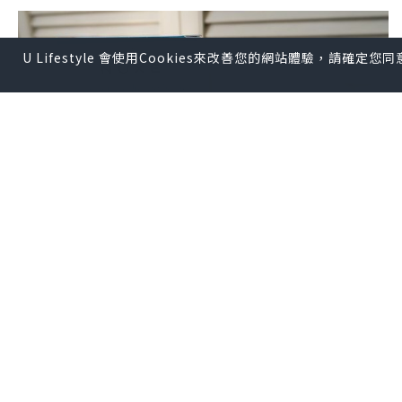
U Lifestyle 會使用Cookies來改善您的網站體驗，請確定
女生
2016.07.19
❤保養❤ 傾注滋潤水份,鎖水保濕呵護 ~
NUXE Crème Fraîche植物鮮奶保濕乳霜
YIN