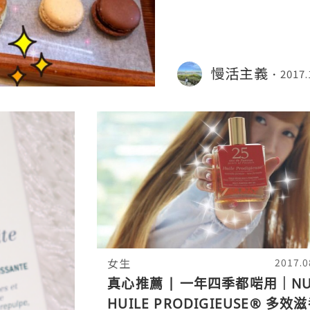
咀嚼並可隨意加入適合
慢活主義
2017.
女生
2017.0
真心推薦 | 一年四季都啱用｜NU
HUILE PRODIGIEUSE® 多效