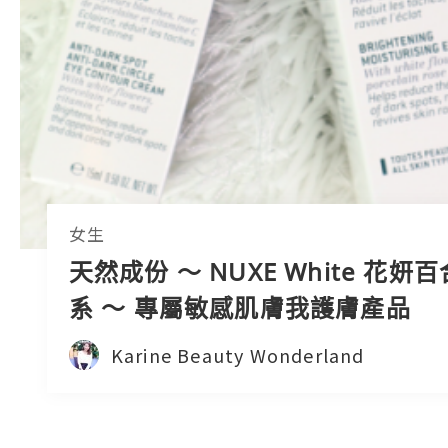
女生
天然成份 ～ NUXE White 花妍
系 ～ 專屬敏感肌膚我護膚產品
Karine Beauty Wonderland