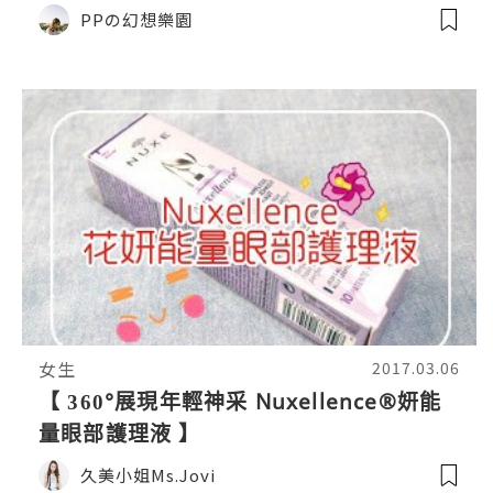
PPの幻想樂園
女生
2017.03.06
【 360°展現年輕神采 Nuxellence®妍能
量眼部護理液 】
久美小姐Ms.Jovi