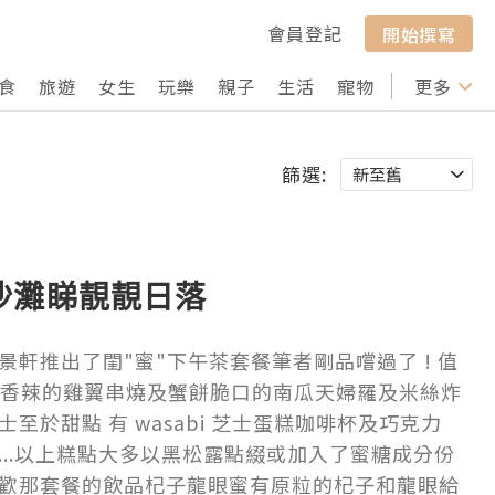
會員登記
開始撰寫
食
旅遊
女生
玩樂
親子
生活
寵物
行山
更多
打卡
篩選:
沙灘睇靚靚日落
軒推出了閨"蜜"下午茶套餐筆者剛品嚐過了 ! 值
點有香辣的雞翼串燒及蟹餅脆口的南瓜天婦羅及米絲炸
至於甜點 有 wasabi 芝士蛋糕咖啡杯及巧克力
龍 ...以上糕點大多以黑松露點綴或加入了蜜糖成分份
歡那套餐的飲品杞子龍眼蜜有原粒的杞子和龍眼給