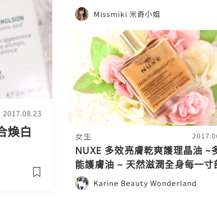
乾爽護理油
Missmiki 米奇小姐
2017.08.23
百合煥白
女生
2017.0
NUXE 多效亮膚乾爽護理晶油 ~
能護膚油 ~ 天然滋潤全身每一寸
位
Karine Beauty Wonderland