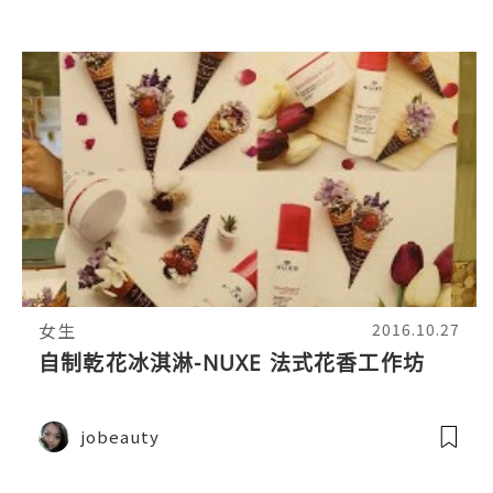
女生
2016.10.27
自制乾花冰淇淋-NUXE 法式花香工作坊
jobeauty