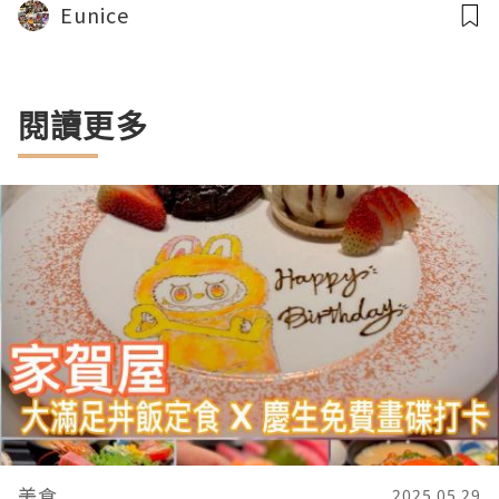
Eunice
閱讀更多
美食
2025.05.29