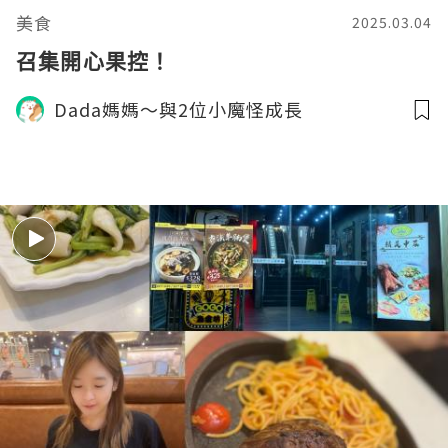
美食
2025.03.04
召集開心果控！
Dada媽媽～與2位小魔怪成長