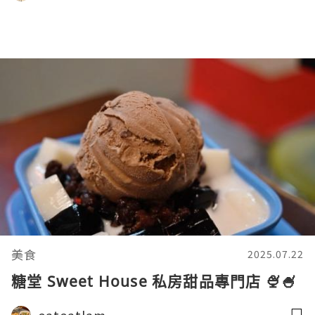
美食
2025.07.22
糖堂 Sweet House 私房甜品專門店 🍨🍧