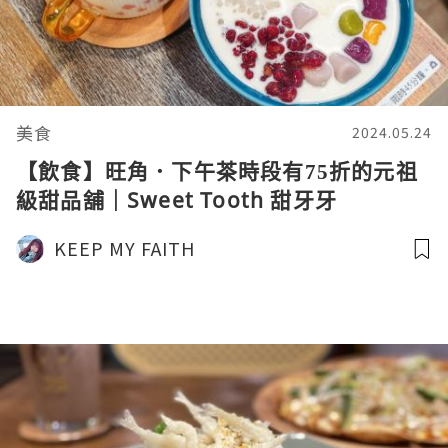
美食
2024.05.24
【飲食】旺角．下午茶時段有75折的元祖
級甜品舖｜Sweet Tooth 甜牙牙
KEEP MY FAITH