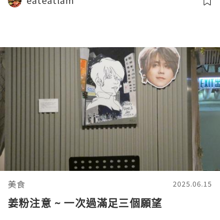
eateatlam
美食
2025.06.15
姜粉注意 ~ 一次過滿足三個願望