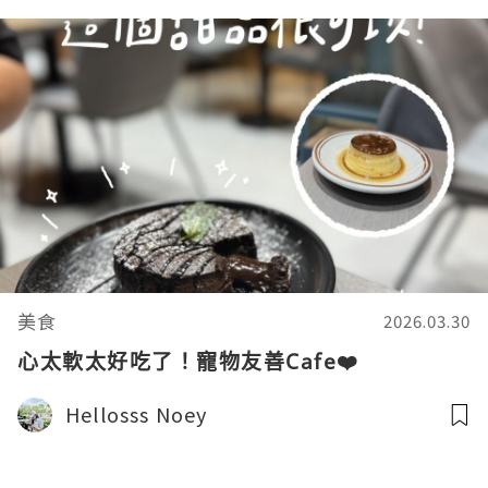
美食
2026.03.30
心太軟太好吃了！寵物友善Cafe❤️
Hellosss Noey