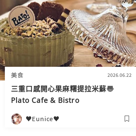
美食
2026.06.22
三重口感開心果麻糬提拉米蘇〠
Plato Cafe & Bistro
♥Eunice♥