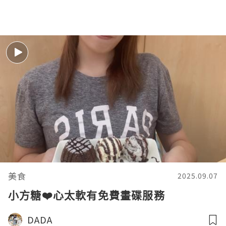
美食
2025.09.07
小方糖❤️心太軟有免費畫碟服務
DADA