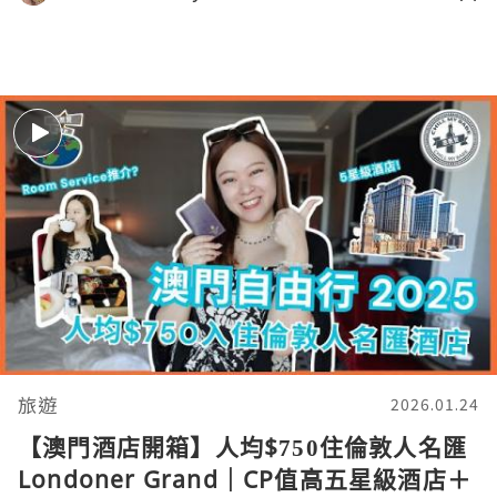
旅遊
2026.01.24
【澳門酒店開箱】人均$750住倫敦人名匯
Londoner Grand｜CP值高五星級酒店＋