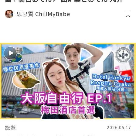
思思賢 ChillMyBabe
旅遊
2026.05.17