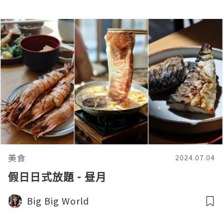
美食
2024.07.04
假日日式放題 - 昼月
Big Big World