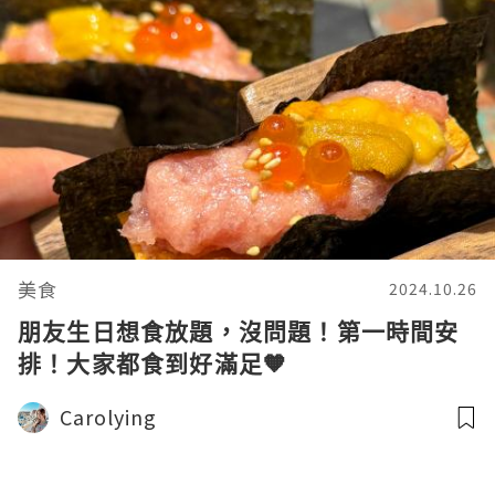
美食
2024.10.26
朋友生日想食放題，沒問題！第一時間安
排！大家都食到好滿足🧡
Carolying