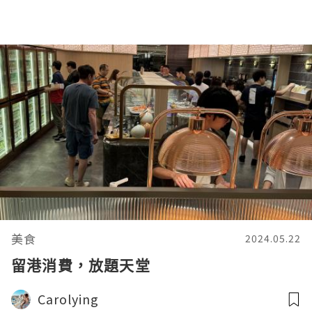
美食
2024.05.22
留港消費，放題天堂
Carolying