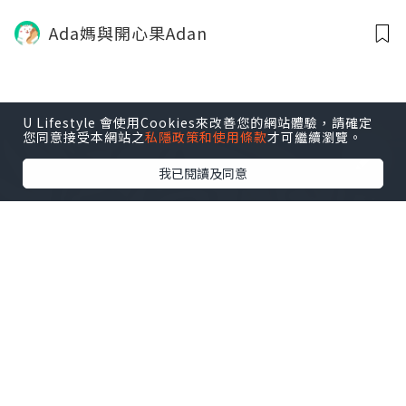
Ada媽與開心果Adan
U Lifestyle 會使用Cookies來改善您的網站體驗，請確定
您同意接受本網站之
私隱政策和使用條款
才可繼續瀏覽。
我已閱讀及同意
美食
2024.04.01