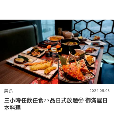
美食
2024.05.08
三小時任飲任食77品日式放題〶 御滿屋日
本料理