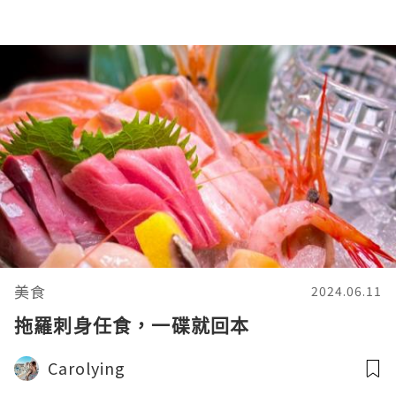
美食
2024.06.11
拖羅刺身任食，一碟就回本
Carolying