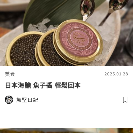
美食
2025.01.28
日本海膽 魚子醬 輕鬆回本
魚堅日記