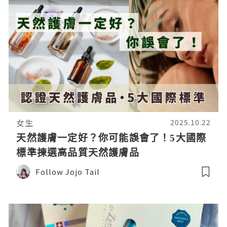
女生
2025.10.22
天然護膚一定好？你可能誤會了！5大國際
標準揀選高品質天然護膚品
Follow Jojo Tail