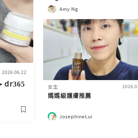
Amy Ng
2026.06.22
dr365
女生
2026.0
媽媽級護膚推薦
JosephineLui