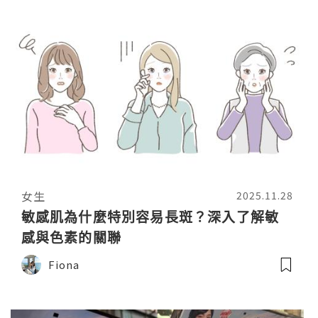
女生
2025.11.28
敏感肌為什麼特別容易長斑？深入了解敏
感與色素的關聯
Fiona