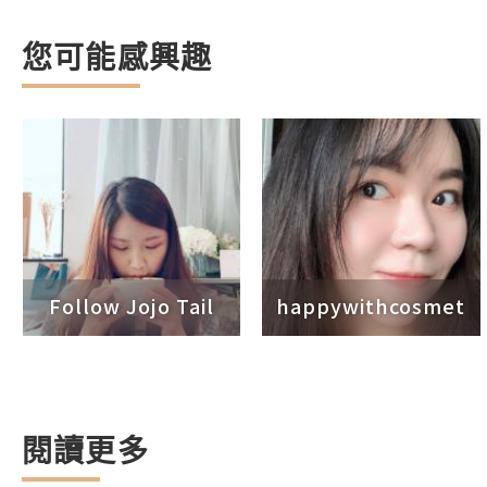
您可能感興趣
Follow Jojo Tail
happywithcosmet
閱讀更多