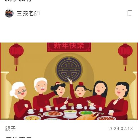
三孩老師
親子
2024.02.13