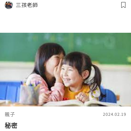
三孩老師
親子
2024.02.19
秘密