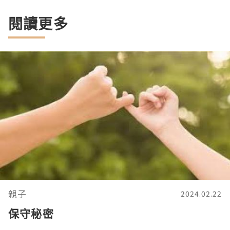
閱讀更多
親子
2024.02.22
保守秘密