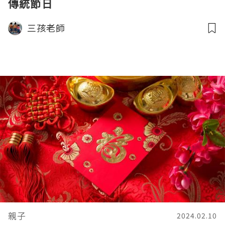
傳統節日
三孩老師
親子
2024.02.10