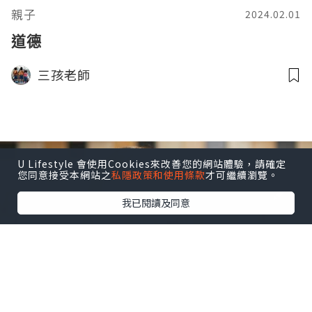
親子
2024.02.01
道德
三孩老師
U Lifestyle 會使用Cookies來改善您的網站體驗，請確定
您同意接受本網站之
私隱政策和使用條款
才可繼續瀏覽。
我已閱讀及同意