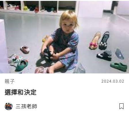
親子
2024.03.02
選擇和決定
三孩老師