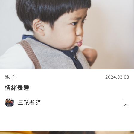
親子
2024.03.08
情緒表達
三孩老師