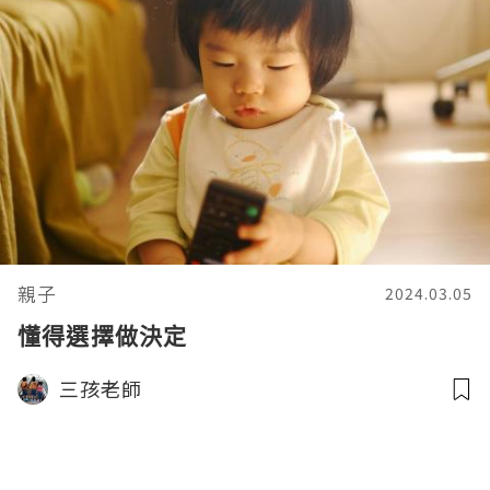
親子
2024.03.05
懂得選擇做決定
三孩老師