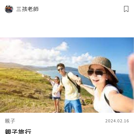
三孩老師
親子
2024.02.16
親子旅行