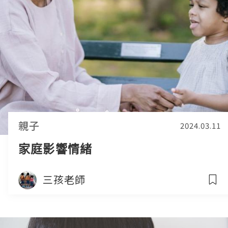
親子
2024.03.11
家庭影響情緒
三孩老師