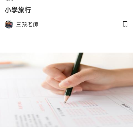
小學旅行
三孩老師