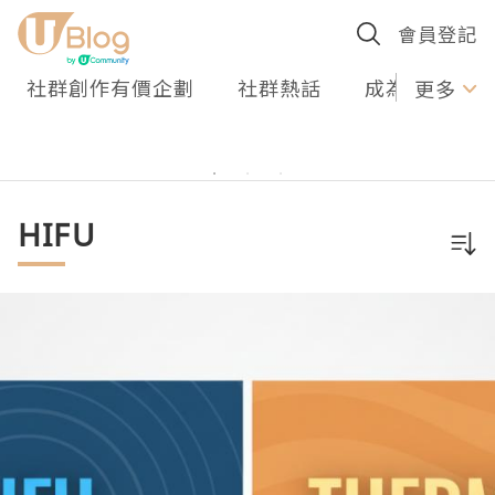
會員登記
社群創作有價企劃
社群熱話
成為U Creato
更多
HIFU