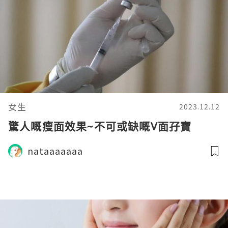
女生
2023.12.12
驚人嘅瘦面效果~不可或缺嘅V面孖寶
nataaaaaaa