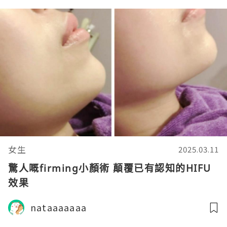
女生
2025.03.11
驚人嘅firming小顏術 顛覆已有認知的HIFU
效果
nataaaaaaa