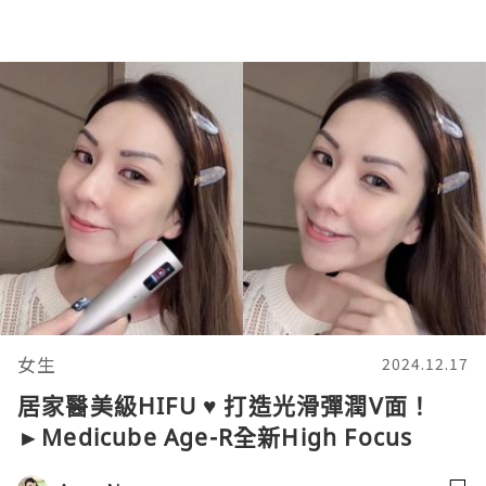
女生
2024.12.17
居家醫美級HIFU ♥ 打造光滑彈潤V面！
►Medicube Age-R全新High Focus
Shot