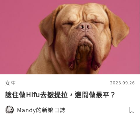
女生
2023.09.26
諗住做Hifu去皺提拉，邊間做最平？
Mandy的新娘日誌