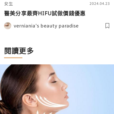
女生
2024.04.23
醫美分享最齊HIFU試做價錢優惠
verniania's beauty paradise
閱讀更多