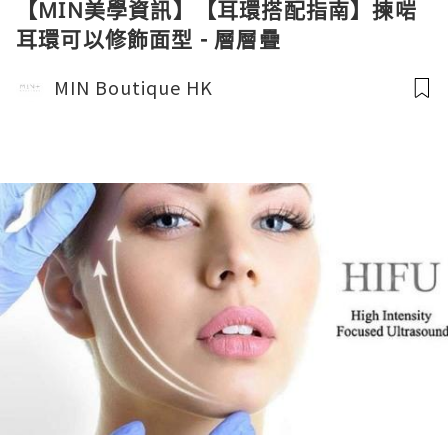
【MIN美學資訊】【耳環搭配指南】揀啱
耳環可以修飾面型 - 層層疊
MIN Boutique HK