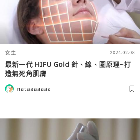
女生
2024.02.08
最新一代 HIFU Gold 針、線、圈原理~打
造無死角肌膚
nataaaaaaa