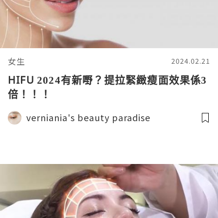
女生
2024.02.21
HIFU 2024有新嘢？提拉緊緻瘦面效果係3
倍！！！
verniania's beauty paradise