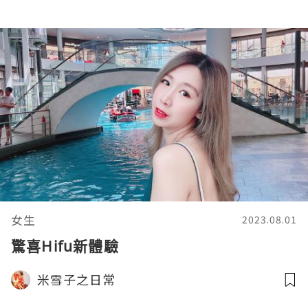
女生
2023.08.01
驚喜Hifu新體驗
米雪子之日常