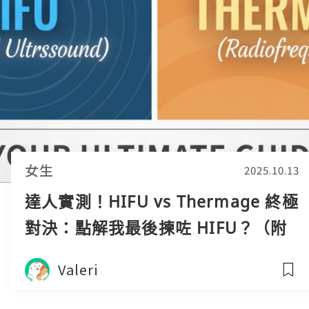
女生
2025.10.13
達人實測！HIFU vs Thermage 終極
對決：點解我最後揀咗 HIFU？（附
香港三間人氣醫美中心大比拼）
Valeri