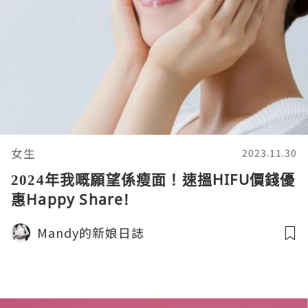
女生
2023.11.30
2024年我嘅願望係瘦面！速搵HIFU價錢優
惠Happy Share!
Mandy的新娘日誌