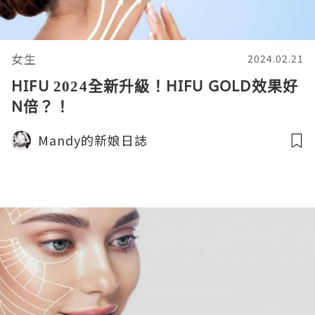
女生
2024.02.21
HIFU 2024全新升級！HIFU GOLD效果好
N倍？！
Mandy的新娘日誌