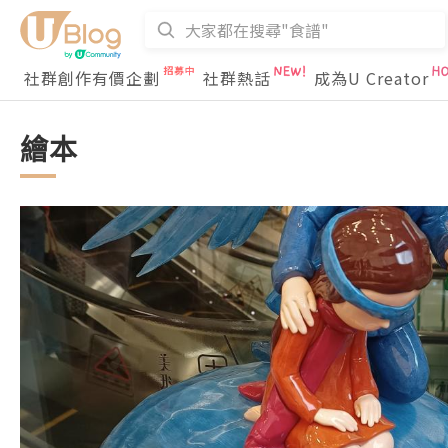
社群創作有價企劃
社群熱話
成為U Creator
繪本