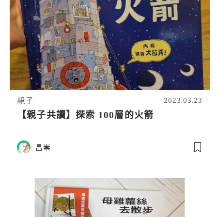
親子
2023.03.23
【親子共讀】探索 100層的火箭
昌崇