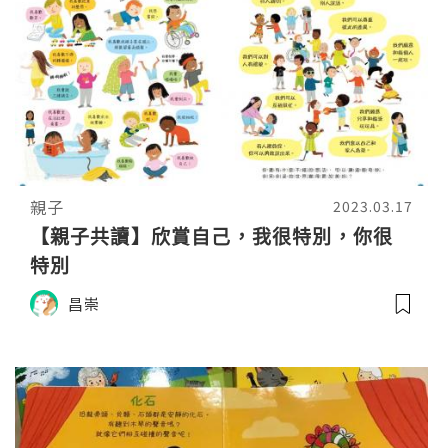
親子
2023.03.17
【親子共讀】欣賞自己，我很特別，你很
特別
昌崇