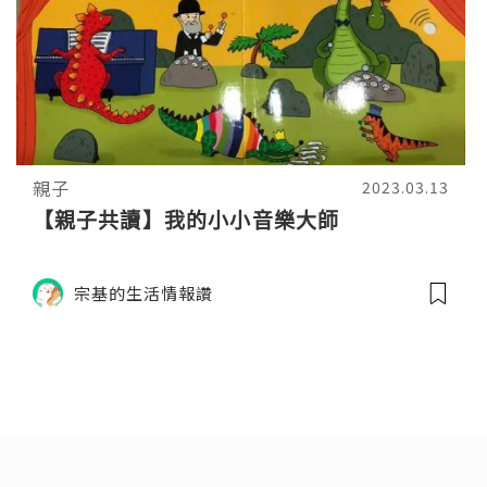
親子
2023.03.13
【親子共讀】我的小小音樂大師
宗基的生活情報讚