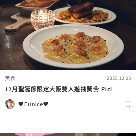
美食
2025.12.05
12月聖誕節限定大阪雙人遊抽獎☃ Pici
♥Eunice♥