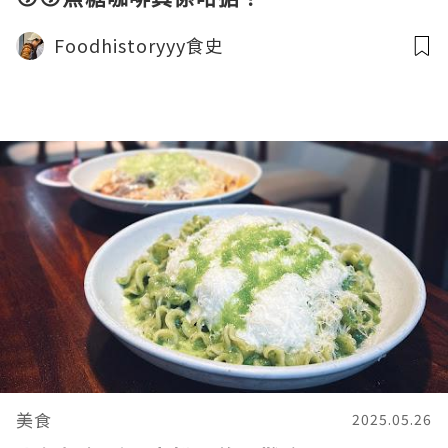
Foodhistoryyy食史
美食
2025.05.26