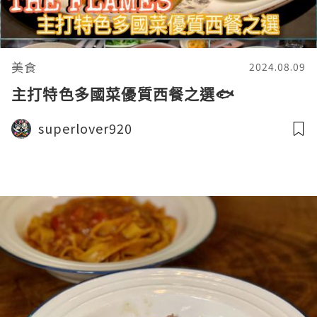
美食
2024.08.09
主打特色多國菜優質西餐之選🐟
superlover920