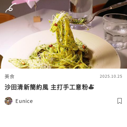
美食
2025.10.25
沙田清新簡約風 主打手工意粉🍝
Eunice