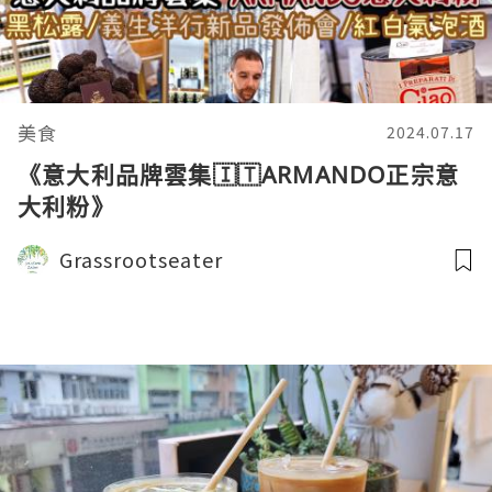
美食
2024.07.17
《意大利品牌雲集🇮🇹ARMANDO正宗意
大利粉》
Grassrootseater