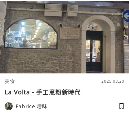
美食
2025.08.20
La Volta - 手工意粉新時代
Fabrice 嚐味