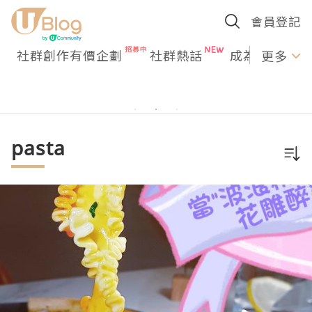
會員登記
社群創作有價企劃
社群熱話
成為U Creato
更多
pasta