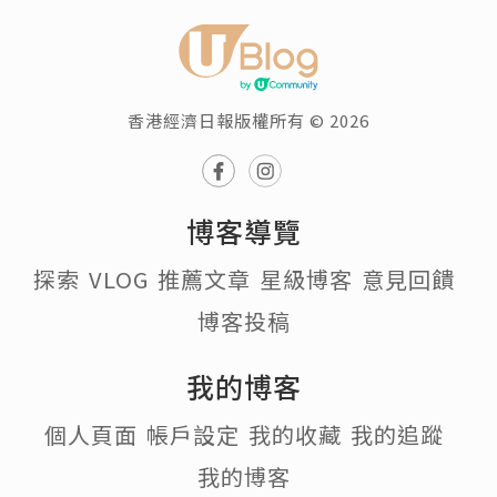
香港經濟日報版權所有 © 2026
博客導覽
探索
VLOG
推薦文章
星級博客
意見回饋
博客投稿
我的博客
個人頁面
帳戶設定
我的收藏
我的追蹤
我的博客