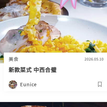
美食
2026.05.10
新款菜式 中西合璧
Eunice