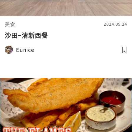
美食
2024.09.24
沙田~清新西餐
Eunice