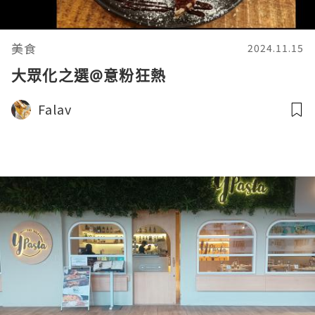
美食
2024.11.15
大眾化之選@意粉狂熱
Falav