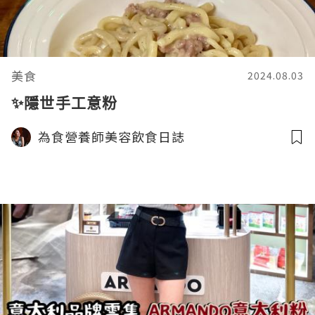
美食
2024.08.03
✨隱世手工意粉
為食營養師美容飲食日誌