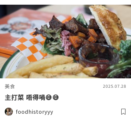
美食
2025.07.28
主打菜 唔得喎😅😅
foodhistoryyy