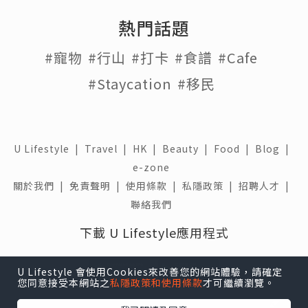
熱門話題
#寵物
#行山
#打卡
#食譜
#Cafe
#Staycation
#移民
U Lifestyle
|
Travel
|
HK
|
Beauty
|
Food
|
Blog
|
e-zone
關於我們 |
免責聲明 |
使用條款 |
私隱政策 |
招聘人才 |
聯絡我們
下載 U Lifestyle應用程式
U Lifestyle 會使用Cookies來改善您的網站體驗，請確定
您同意接受本網站之
私隱政策和使用條款
才可繼續瀏覽。