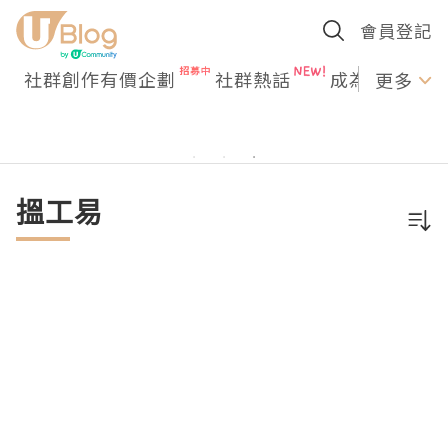
會員登記
社群創作有價企劃
社群熱話
成為U Creato
更多
搵工易