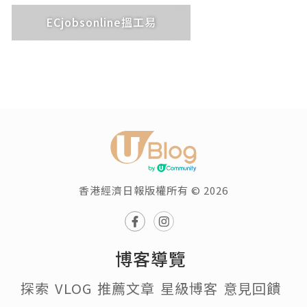
ECjobsonline搵工易
香港經濟日報版權所有 © 2026
博客導覽
探索
VLOG
推薦文章
星級博客
意見回饋