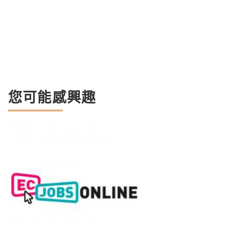
您可能感興趣