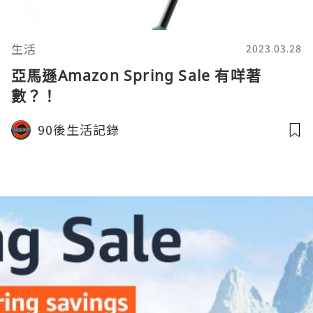
生活
2023.03.28
亞馬遜Amazon Spring Sale 有咩著
數？！
90後生活記錄