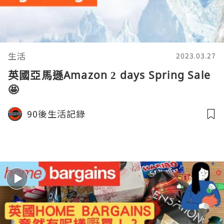
生活
2023.03.27
英國亞馬遜Amazon 2 days Spring Sale
🤩
90後生活記錄