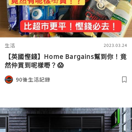
生活
2023.03.24
【英國慳錢】Home Bargains幫到你！竟
然仲買到呢樣嘢？😱
90後生活記錄