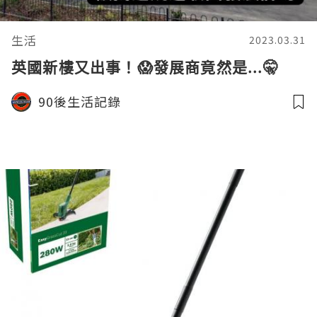
生活
2023.03.31
英國新樓又出事！😱發展商竟然是...🤫
90後生活記錄