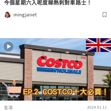
今個星期六入呢度睇熱刺對車路士！
mingjanet
生活
2024.01.11