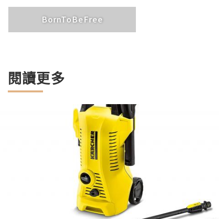
BornToBeFree
閱讀更多