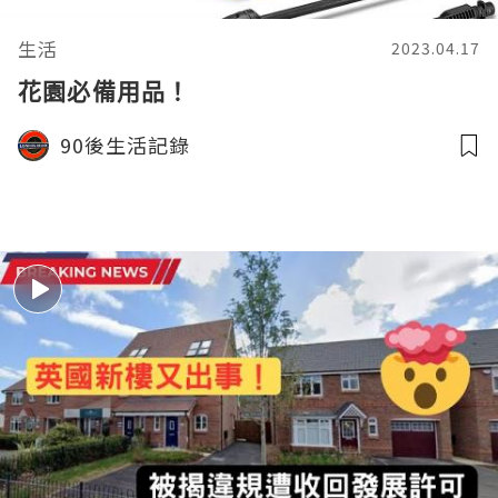
生活
2023.04.17
花園必備用品！
90後生活記錄