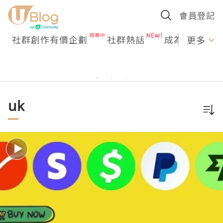
會員登記
社群創作有價企劃
社群熱話
成為U Creato
更多
uk