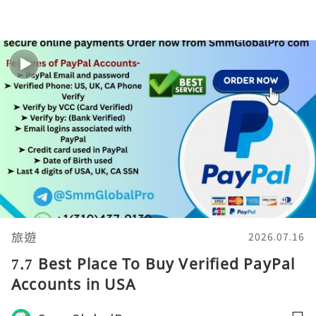
旅遊
2026.07.16
7.7 Best Place To Buy Verified PayPal
Accounts in USA