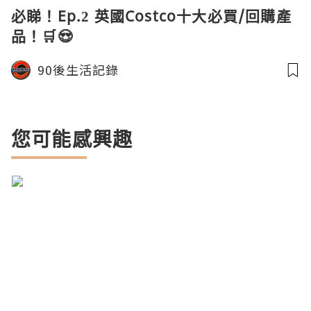
必睇！Ep.2 英國Costco十大必買/回購產
品！🛒😍
90後生活記錄
您可能感興趣