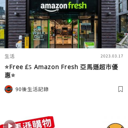
生活
2023.03.17
⭐️Free £5 Amazon Fresh 亞馬遜超市優
惠⭐️
90後生活記錄