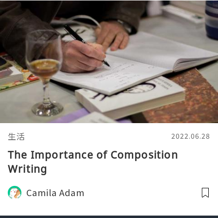
生活
2022.06.28
The Importance of Composition
Writing
Camila Adam