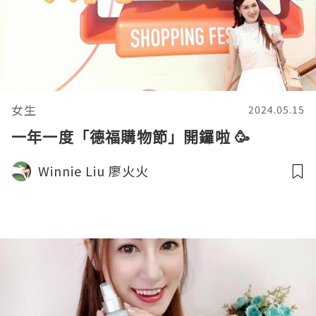
女生
2024.05.15
一年一度「德福購物節」開鑼啦 🥳
Winnie Liu 廖火火