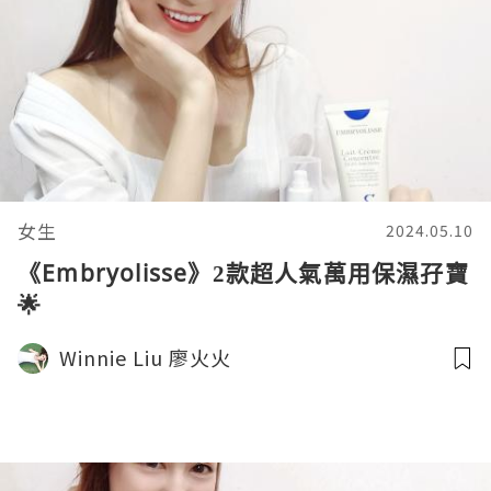
女生
2024.05.10
《Embryolisse》2款超人氣萬用保濕孖寶
🌟
Winnie Liu 廖火火