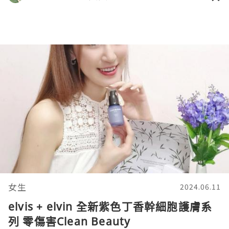
女生
2024.06.11
elvis + elvin 全新紫色丁香幹細胞護膚系
列 零傷害Clean Beauty