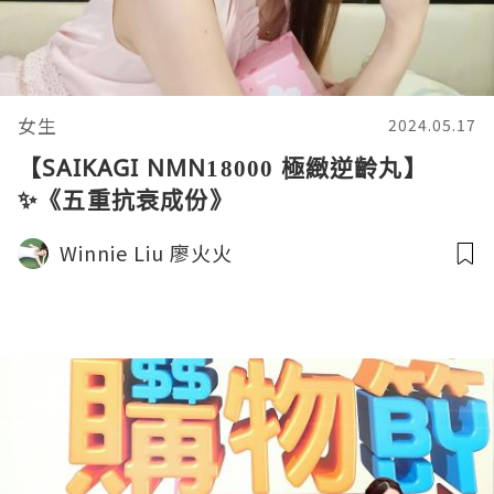
女生
2024.05.17
【SAIKAGI NMN18000 極緻逆齡丸】
✨《五重抗衰成份》
Winnie Liu 廖火火