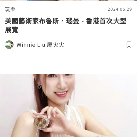
玩樂
2024.05.29
美國藝術家布魯斯．瑙曼 - 香港首次大型
展覽
Winnie Liu 廖火火