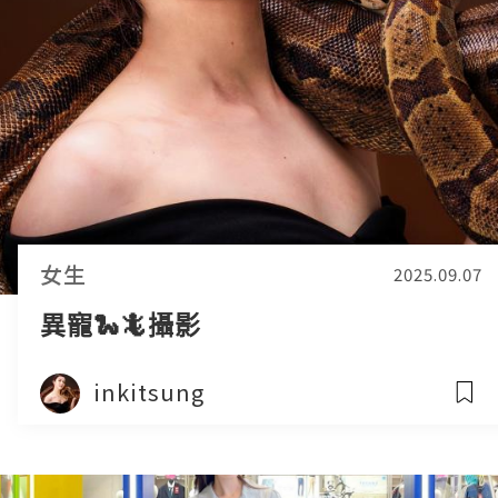
女生
2025.09.07
異寵🐍🦎攝影
inkitsung