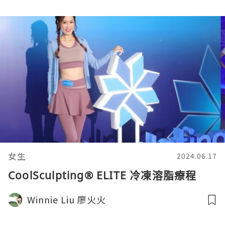
女生
2024.06.17
CoolSculpting® ELITE 冷凍溶脂療程
Winnie Liu 廖火火