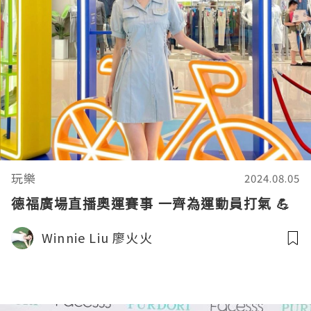
玩樂
2024.08.05
德福廣場直播奧運賽事 一齊為運動員打氣 💪
Winnie Liu 廖火火