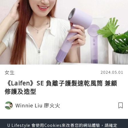
女生
2024.05.01
《Laifen》SE 負離子護髮速乾風筒 兼顧
修護及造型
Winnie Liu 廖火火
U Lifestyle 會使用Cookies來改善您的網站體驗，請確定