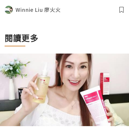
Winnie Liu 廖火火
閱讀更多