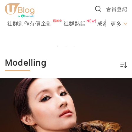
會員登記
社群創作有價企劃
社群熱話
成為U Creato
更多
Modelling