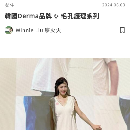
女生
2024.06.03
韓國Derma品牌 ✨ 毛孔護理系列
Winnie Liu 廖火火