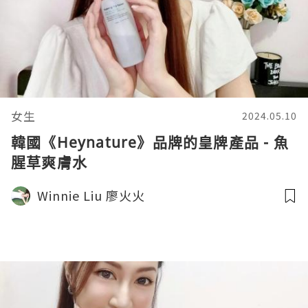
女生
2024.05.10
韓國《Heynature》品牌的皇牌產品 - 魚
腥草爽膚水
Winnie Liu 廖火火