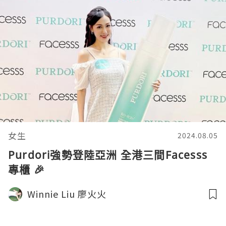
女生
2024.08.05
Purdori強勢登陸亞洲 全港三間Facesss
專櫃 🎉
Winnie Liu 廖火火