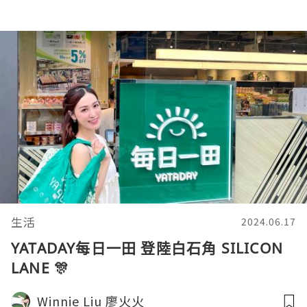
生活
2024.06.17
YATADAY每日一田 登陸白石角 SILICON
LANE 🎊
Winnie Liu 廖火火