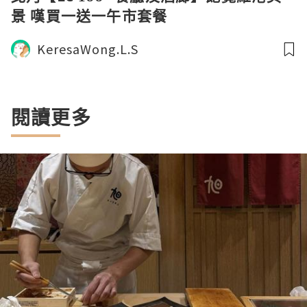
景 嘆買一送一午市套餐
KeresaWong.L.S
閱讀更多