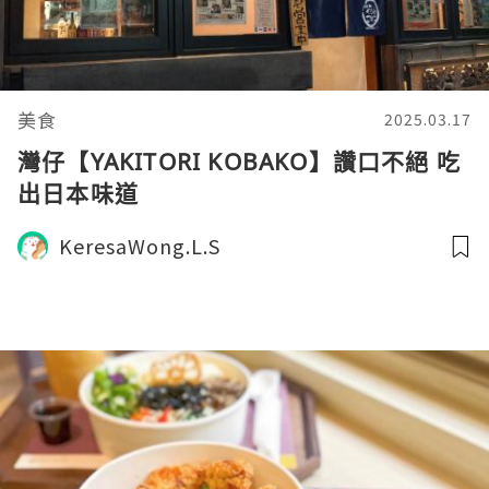
美食
2025.03.17
灣仔【YAKITORI KOBAKO】讚口不絕 吃
出日本味道
KeresaWong.L.S