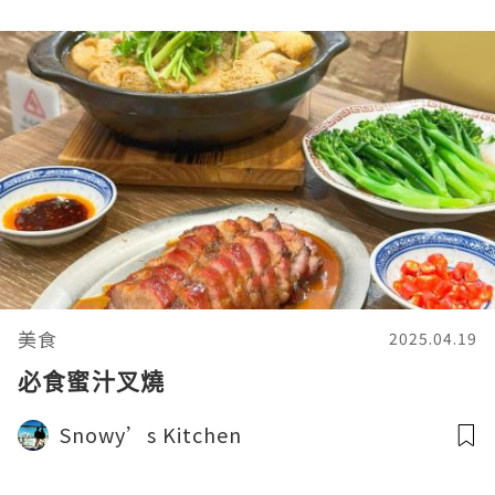
美食
2025.04.19
必食蜜汁叉燒
Snowy’s Kitchen