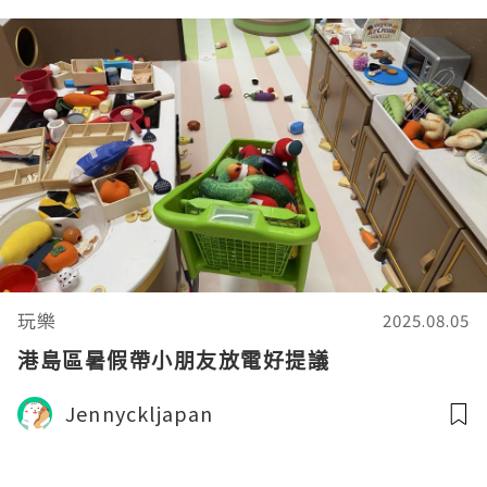
玩樂
2025.08.05
港島區暑假帶小朋友放電好提議
Jennyckljapan