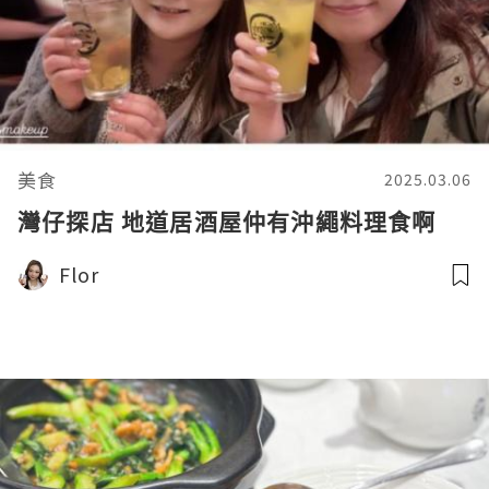
美食
2025.03.06
灣仔探店 地道居酒屋仲有沖繩料理食啊
Flor