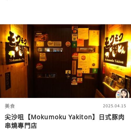
美食
2025.04.15
尖沙咀【Mokumoku Yakiton】日式豚肉
串燒專門店