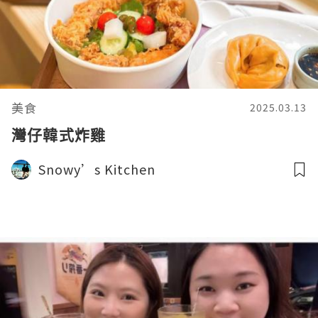
美食
2025.03.13
灣仔韓式炸雞
Snowy’s Kitchen