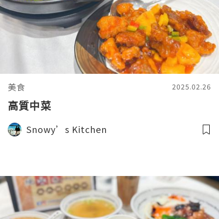
美食
2025.02.26
高質中菜
Snowy’s Kitchen