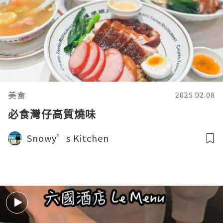
美食
2025.02.08
必食灣仔高質燒味
Snowy’s Kitchen