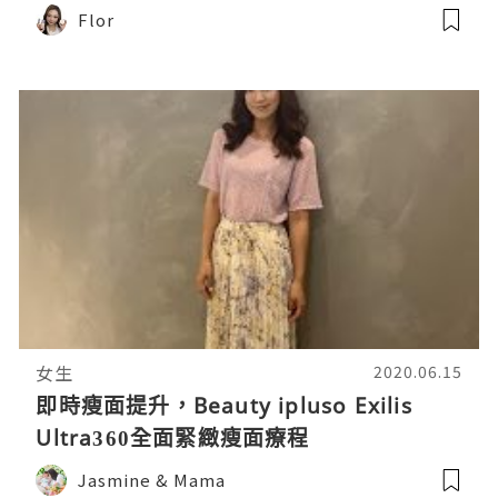
Flor
女生
2020.06.15
即時瘦面提升，Beauty ipluso Exilis
Ultra360全面緊緻瘦面療程
Jasmine & Mama