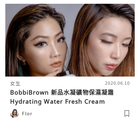
女生
2020.06.10
BobbiBrown 新品水凝礦物保濕凝霜
Hydrating Water Fresh Cream
Flor