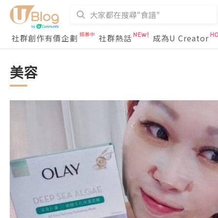
社群創作有價企劃
社群熱話
成為U Creator
美容