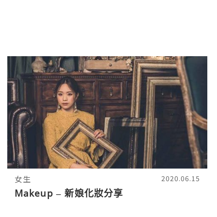
女生
2020.06.15
Makeup – 新娘化妝分享