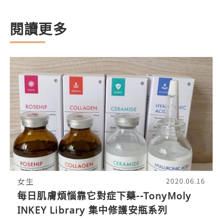
閱讀更多
女生
2020.06.16
每日肌膚煩惱靠它對症下藥--TonyMoly
INKEY Library 集中修護安瓶系列