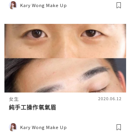
Kary Wong Make Up
女生
2020.06.12
純手工操作氧氣眉
Kary Wong Make Up