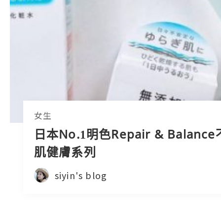
女生
日本No.1明色Repair & Balanc
肌健膚系列
siyin's blog