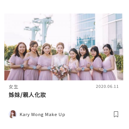
女生
2020.06.11
姊妹/親人化妝
Kary Wong Make Up