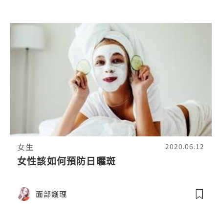
女生
2020.06.12
女性該如何預防日曬斑
面部護理