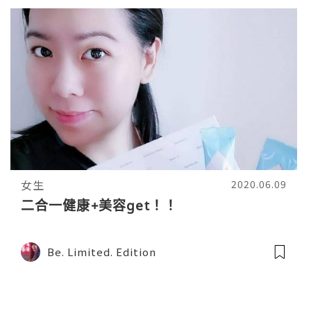
女生
2020.06.09
二合一健康+美容get！！
Be. Limited. Edition