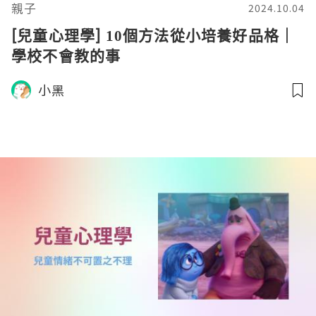
親子
2024.10.04
[兒童心理學] 10個方法從小培養好品格｜
學校不會教的事
小黑