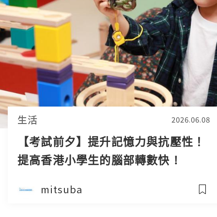
生活
2026.06.08
【考試前夕】提升記憶力與抗壓性！
提高香港小學生的腦部轉數快 !
mitsuba