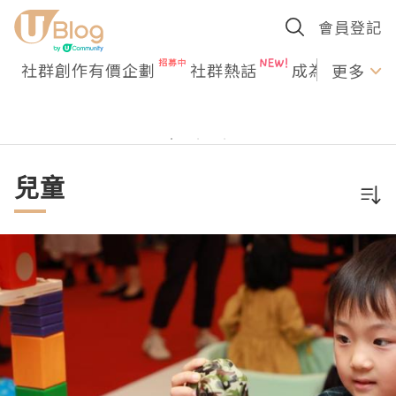
會員登記
社群創作有價企劃
社群熱話
成為U Creato
更多
兒童