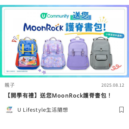
親子
2025.08.12
【開學有禮】送您MoonRock護脊書包！
U Lifestyle生活隨想