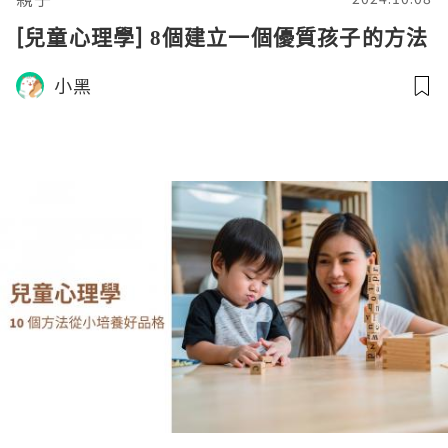
[兒童心理學] 8個建立一個優質孩子的方法
小黑