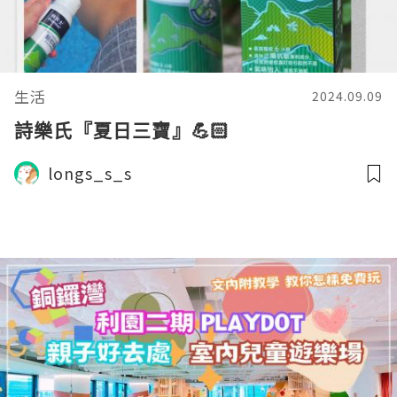
生活
2024.09.09
詩樂氏『夏日三寶』💪🏻
longs_s_s