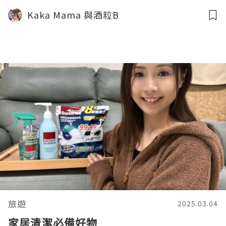
Kaka Mama 與酒粒B
旅遊
2025.03.04
家居清潔必備好物