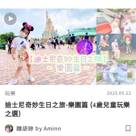
玩樂
2025.05.22
迪士尼奇妙生日之旅-樂園篇 (4歲兒童玩樂
之選)
麵語錄 by Aminn