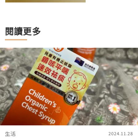
閱讀更多
生活
2024.11.28