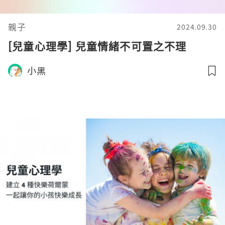
親子
2024.09.30
[兒童心理學] 兒童情緒不可置之不理
小黑