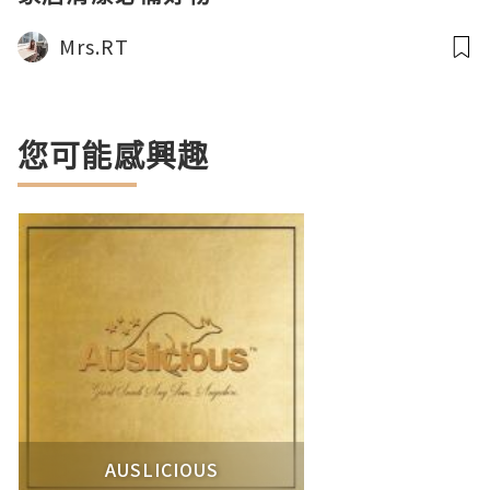
Mrs.RT
您可能感興趣
AUSLICIOUS