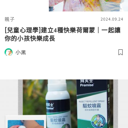
親子
2024.09.24
[兒童心理學]建立4種快樂荷爾蒙｜一起讓
你的小孩快樂成長
小黑