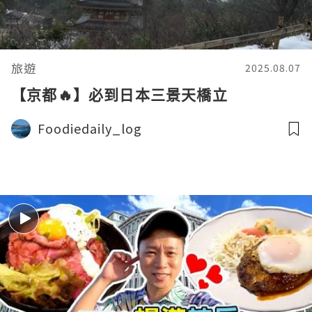
旅遊
2025.08.07
【京都🔥】必到日本三景天橋立
Foodiedaily_log