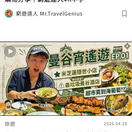
窮遊達人 Mr.TravelGenius
旅遊
2026.04.29