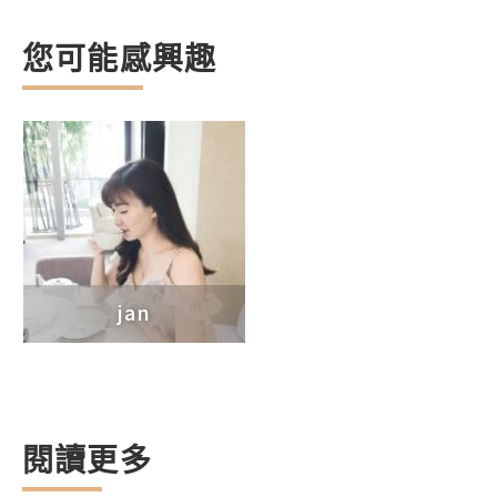
您可能感興趣
jan
閱讀更多