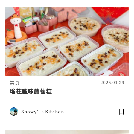
美食
2025.01.29
瑤柱臘味蘿蔔糕
Snowy’s Kitchen