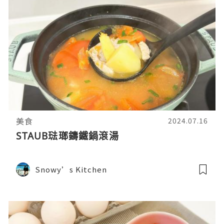
美食
2024.07.16
STAUB琺瑯鑄鐵鍋滾湯
Snowy’s Kitchen