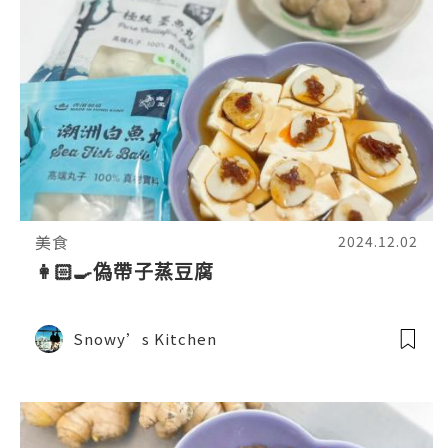
美食
2024.12.02
👩🏻‍🍳偽帶子蒸豆腐
Snowy’s Kitchen