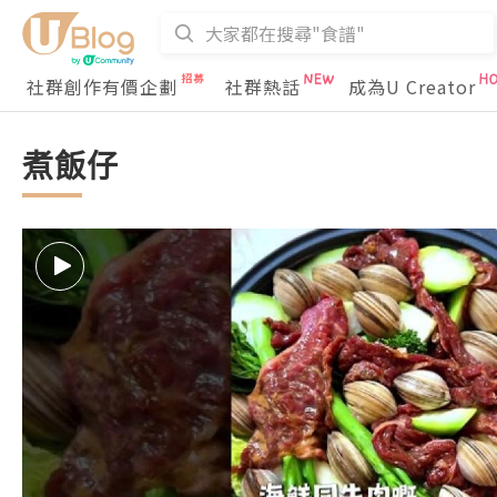
社群創作有價企劃
社群熱話
成為U Creator
煮飯仔