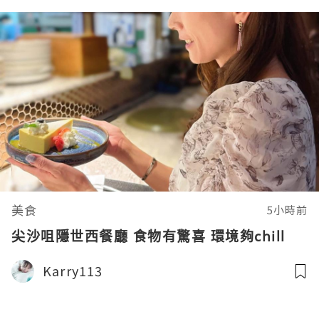
美食
5小時前
尖沙咀隱世西餐廳 食物有驚喜 環境夠chill
Karry113