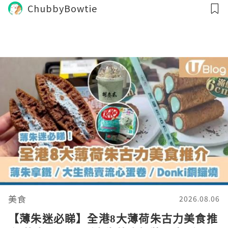
ChubbyBowtie
美食
2026.08.06
【薄朱迷必睇】全港8大薄荷朱古力美食推