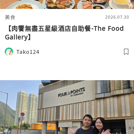
美食
2026.07.30
【肉饗無盡五星級酒店自助餐-The Food
Gallery】
Tako124