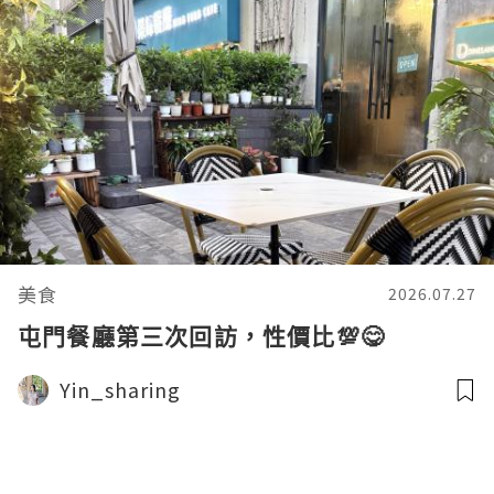
美食
2026.07.27
屯門餐廳第三次回訪，性價比💯😋
Yin_sharing