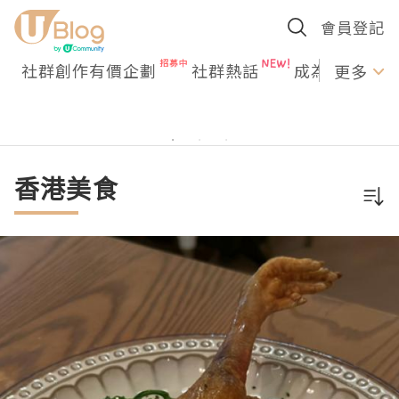
會員登記
社群創作有價企劃
社群熱話
成為U Creato
更多
香港美食