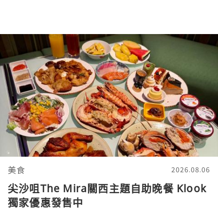
美食
2026.08.06
尖沙咀The Mira關西主題自助晚餐 Klook
獨家優惠發售中