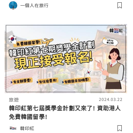
一個人在旅行
旅遊
2024.03.22
韓印紅第七屆獎學金計劃又來了! 資助港人
免費韓國留學!
韓印紅