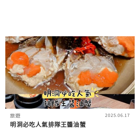
旅遊
2025.06.17
明洞必吃人氣排隊王醬油蟹