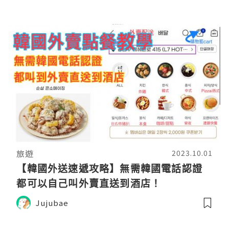
旅遊
2023.10.01
【韓國外送速遞攻略】無需韓國電話認證
都可以自己叫外賣直送到酒店！
Jujubae