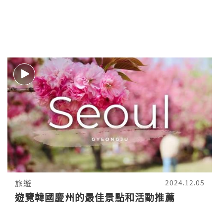
韓國住宿 #獨遊
旅遊
2024.12.05
遊覽韓國慶州的最佳景點和活動推薦