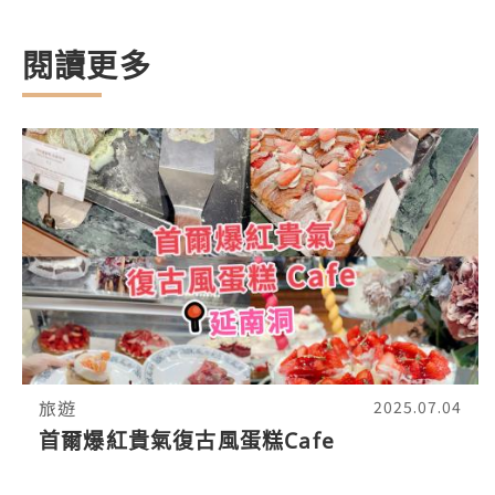
閱讀更多
旅遊
2025.07.04
首爾爆紅貴氣復古風蛋糕Cafe