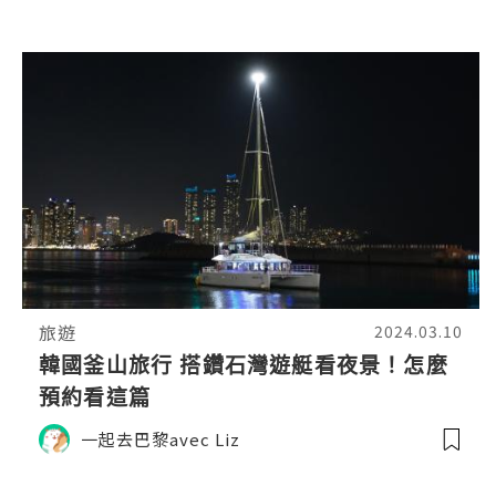
旅遊
2024.03.10
韓國釜山旅行 搭鑽石灣遊艇看夜景！怎麼
預約看這篇
一起去巴黎avec Liz