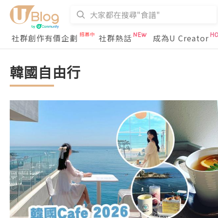
社群創作有價企劃
社群熱話
成為U Creator
韓國自由行