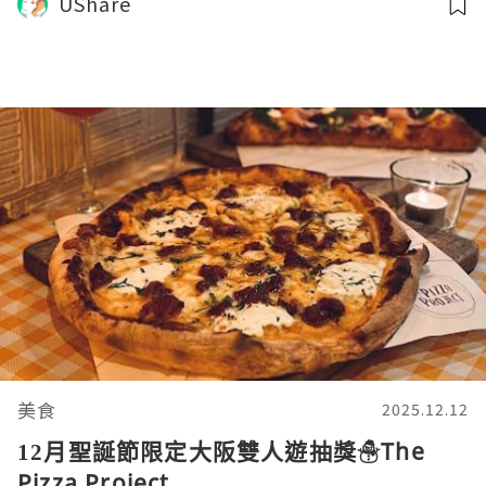
UShare
美食
2025.12.12
12月聖誕節限定大阪雙人遊抽獎☃The
Pizza Project