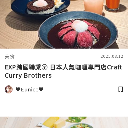
美食
2025.08.12
EXP跨國聯乘〶 日本人氣咖喱專門店Craft
Curry Brothers
♥Eunice♥