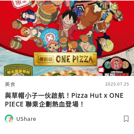
美食
2025.07.25
與草帽小子一伙啟航！Pizza Hut x ONE
PIECE 聯乘企劃熱血登場！
UShare