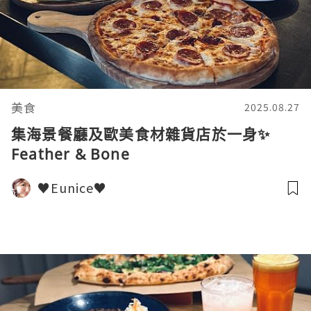
美食
2025.08.27
集海景餐廳及歐美食材雜貨店於一身✨
Feather & Bone
♥Eunice♥