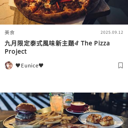
美食
2025.09.12
九月限定泰式風味新主題꘩ The Pizza
Project
♥Eunice♥