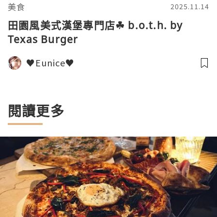
美食
2025.11.14
田園風美式漢堡專門店☘ b.o.t.h. by
Texas Burger
♥Eunice♥
閱讀更多