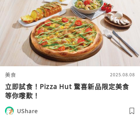
美食
2025.08.08
立即試食！Pizza Hut 驚喜新品限定美食
等你嚟歎！
UShare