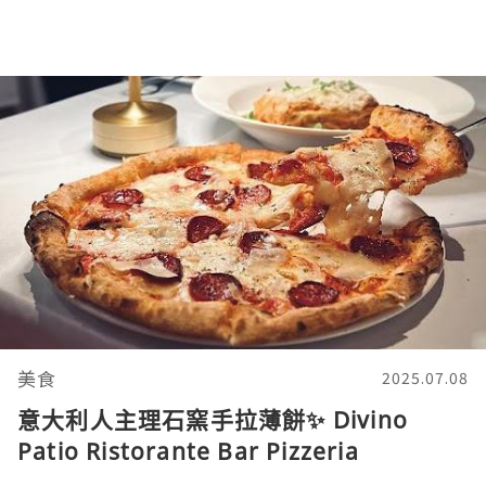
美食
2025.07.08
意大利人主理石窯手拉薄餅✨ Divino
Patio Ristorante Bar Pizzeria