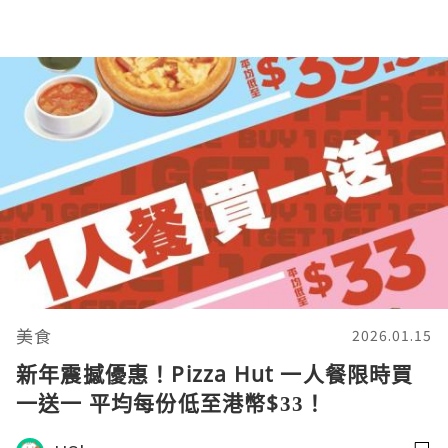
美食
2026.01.15
新年震撼優惠！Pizza Hut 一人餐限時買
一送一 平均每份低至港幣$33！