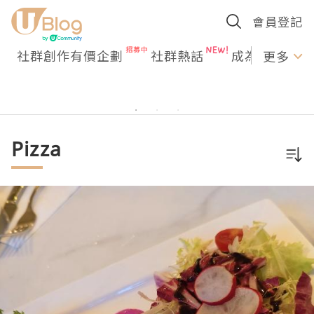
會員登記
社群創作有價企劃
社群熱話
成為U Creato
更多
Pizza