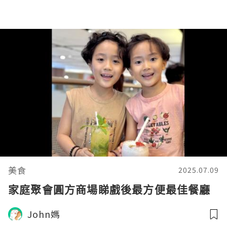
美食
2025.07.09
家庭聚會圓方商場睇戲後最方便最佳餐廳
John媽