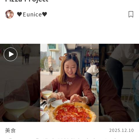
♥Eunice♥
美食
2025.12.10