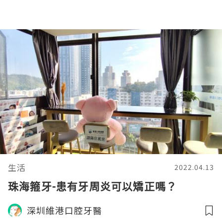
生活
2022.04.13
珠海箍牙-患有牙周炎可以矯正嗎？
深圳維港口腔牙醫