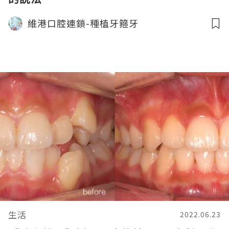
維港口腔連鎖-種植牙箍牙
生活
2022.06.23