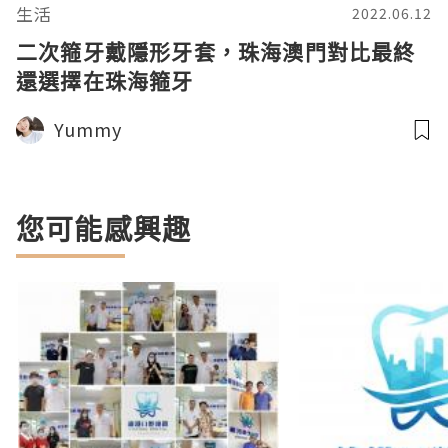
生活
2022.06.12
二次箍牙戴隱形牙套，珠海澳門對比最終
還選擇在珠海箍牙
Yummy
您可能感興趣