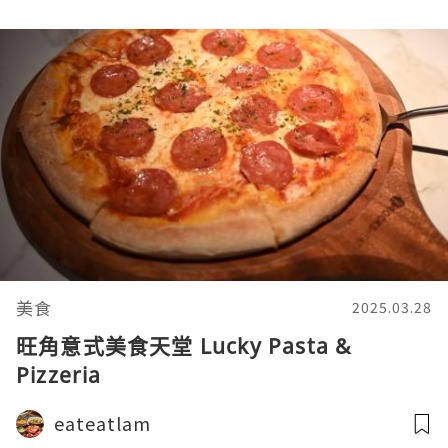
美食
2025.03.28
旺角意式美食天堂 Lucky Pasta &
Pizzeria
eateatlam