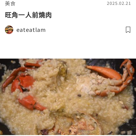
美食
2025.02.21
旺角一人前燒肉
eateatlam