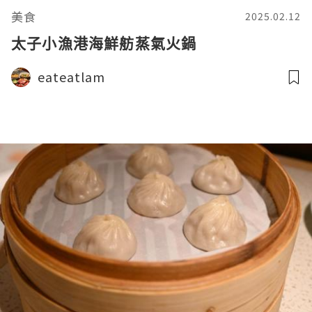
美食
2025.02.12
太子小漁港海鮮舫蒸氣火鍋
eateatlam