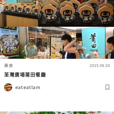
美食
2025.08.20
荃灣廣場莆田餐廳
eateatlam