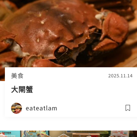
美食
2025.11.14
大閘蟹
eateatlam