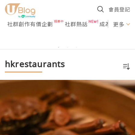
會員登記
社群創作有價企劃
社群熱話
成為U Creato
更多
hkrestaurants