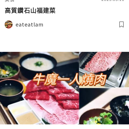
高質鑽石山福建菜
eateatlam