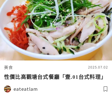
美食
2025.07.02
性價比高觀塘台式餐廳「壹.01台式料理」
eateatlam