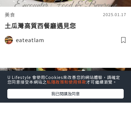
美食
2025.01.17
土瓜灣高質西餐廳遇見您
eateatlam
U Lifestyle 會使用Cookies來改善您的網站體驗，請確定
您同意接受本網站之
私隱政策和使用條款
才可繼續瀏覽。
我已閱讀及同意