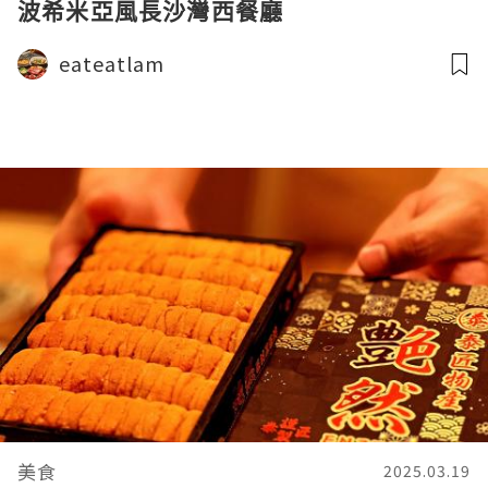
波希米亞風長沙灣西餐廳
eateatlam
美食
2025.03.19