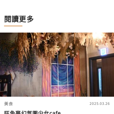
閱讀更多
美食
2025.03.26
旺角夢幻氛圍少女cafe