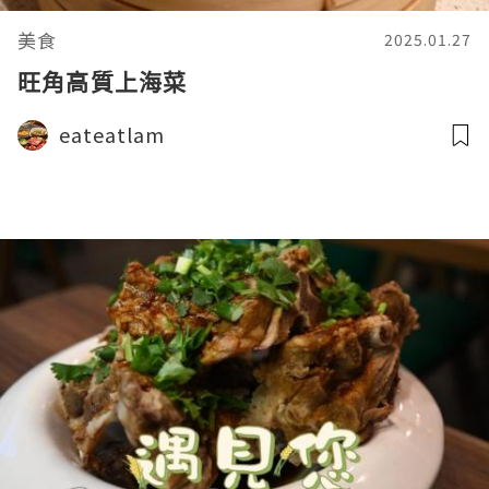
美食
2025.01.27
旺角高質上海菜
eateatlam