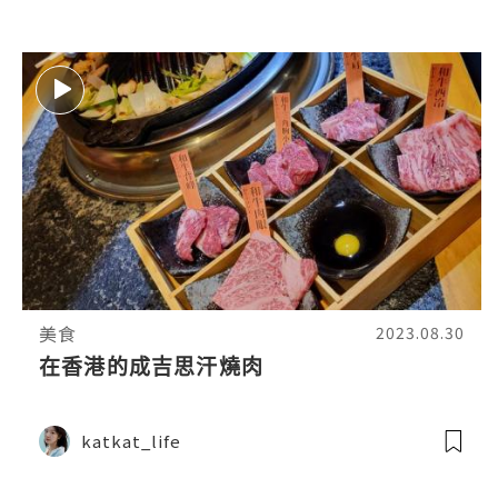
美食
2023.08.30
在香港的成吉思汗燒肉
katkat_life