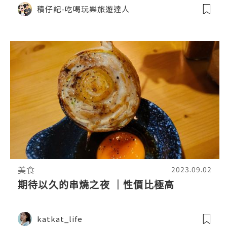
積仔記-吃喝玩樂旅遊達人
美食
2023.09.02
期待以久的串燒之夜 ｜性價比極高
katkat_life