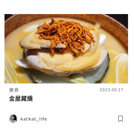
美食
2023.08.27
金屋藏嬌
katkat_life