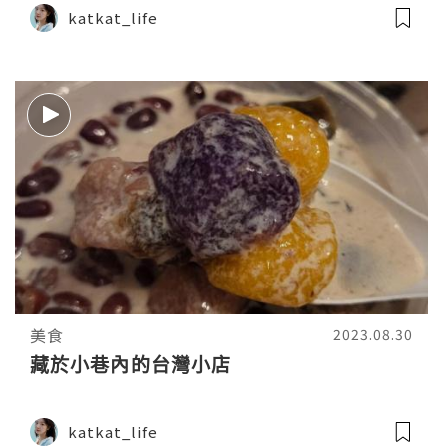
katkat_life
美食
2023.08.30
藏於小巷內的台灣小店
katkat_life