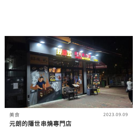
美食
2023.09.09
元朗的隱世串燒專門店