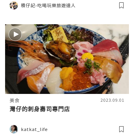
積仔記-吃喝玩樂旅遊達人
美食
2023.09.01
灣仔的刺身壽司專門店
katkat_life