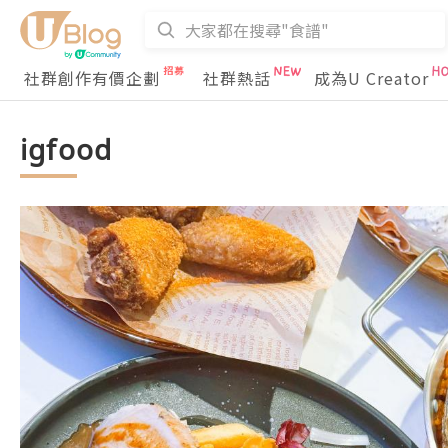
社群創作有價企劃
社群熱話
成為U Creator
igfood