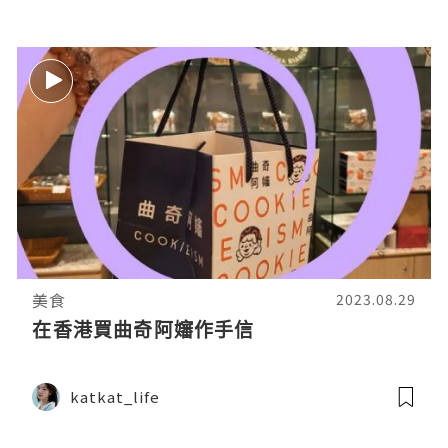
美食
2023.08.29
在香港買曲奇阿嬸作手信
katkat_life