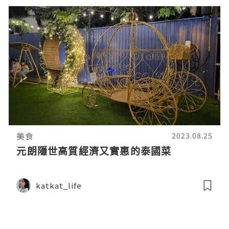
美食
2023.08.25
元朗隱世高質經濟又實惠的泰國菜
katkat_life