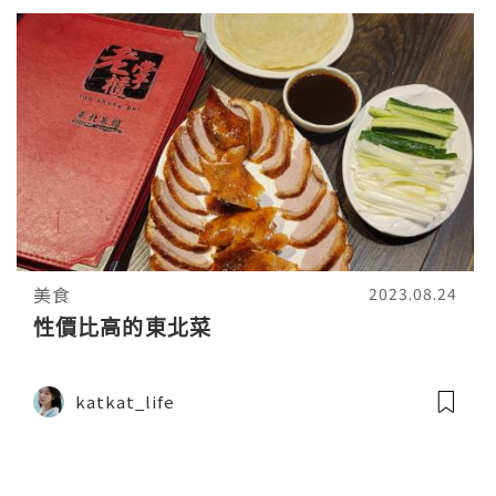
美食
2023.08.24
性價比高的東北菜
katkat_life