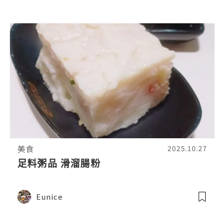
#foodie
美食
2025.10.27
足料粥品 滑溜腸粉
Eunice