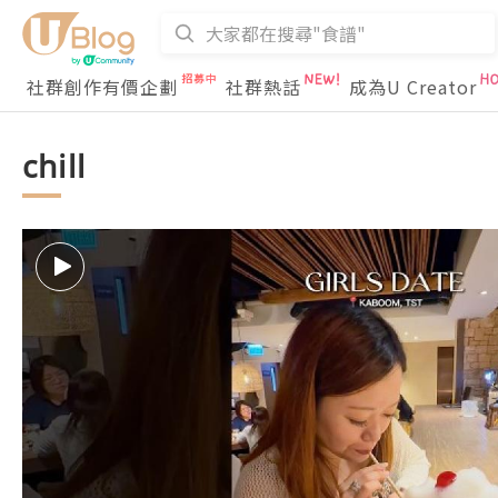
社群創作有價企劃
社群熱話
成為U Creator
chill