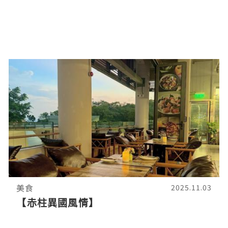
美食
2025.11.03
【赤柱異國風情】