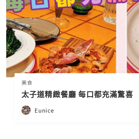
美食
太子道精緻餐廳 每口都充滿驚喜
Eunice