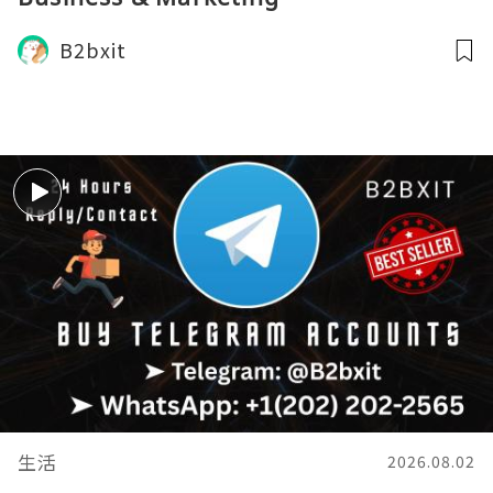
B2bxit
生活
2026.08.02