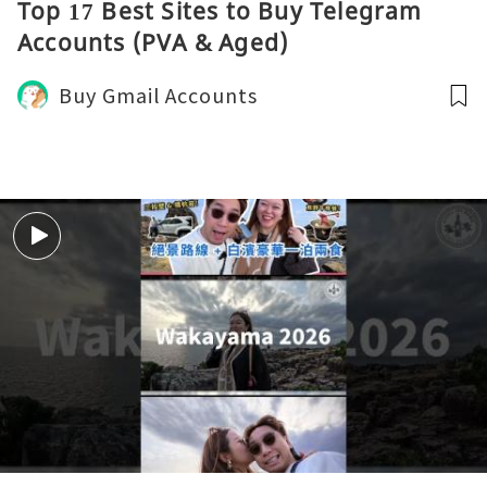
Top 17 Best Sites to Buy Telegram
Accounts (PVA & Aged)
Buy Gmail Accounts