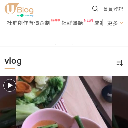
會員登記
社群創作有價企劃
社群熱話
成為U Creato
更多
vlog