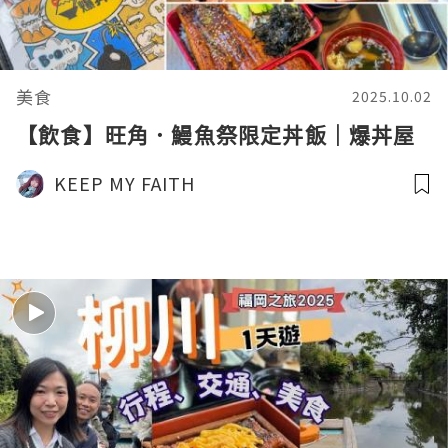
美食
2025.10.02
【飲食】旺角．鰻魚祭限定丼飯｜爆丼屋
KEEP MY FAITH