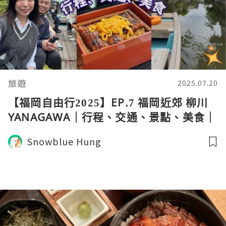
旅遊
2025.07.20
【福岡自由行2025】EP.7 福岡近郊 柳川
YANAGAWA｜行程、交通、景點、美食｜
遊船｜若松屋 蒸籠鰻魚飯
Snowblue Hung