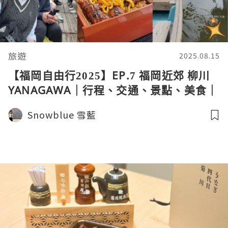
旅遊
2025.08.15
【福岡自由行2025】EP.7 福岡近郊 柳川
YANAGAWA｜行程、交通、景點、美食｜
遊船｜若松屋 蒸籠鰻魚飯
Snowblue 雪藍