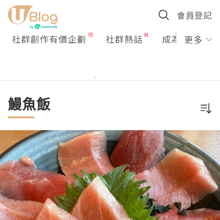
會員登記
社群創作有價企劃
社群熱話
成為U Creato
更多
鰻魚飯