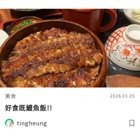
美食
2026.01.25
好食既鰻魚飯!!
tingheung