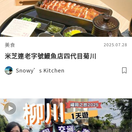
美食
2025.07.28
米芝連老字號鰻魚店四代目菊川
Snowy’s Kitchen