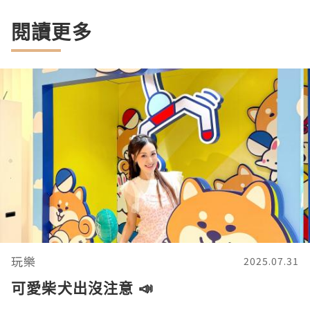
閱讀更多
玩樂
2025.07.31
可愛柴犬出沒注意 📣