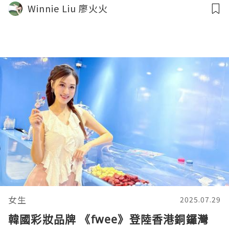
Winnie Liu 廖火火
女生
2025.07.29
韓國彩妝品牌 《fwee》登陸香港銅鑼灣