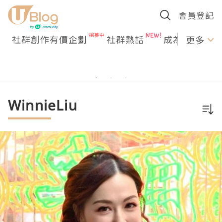
會員登記
社群創作有價企劃
社群熱話
成為U Creato
更多
WinnieLiu