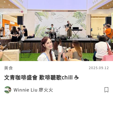
美食
2025.09.12
文青咖啡盛會 歎啡聽歌chill ☕
Winnie Liu 廖火火