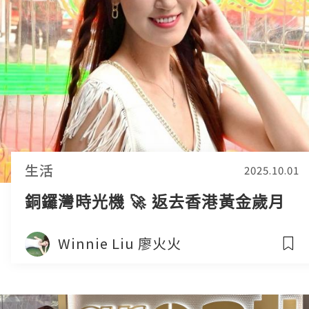
生活
2025.10.01
銅鑼灣時光機 🚀 返去香港黃金歲月
Winnie Liu 廖火火