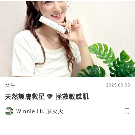
女生
2025.09.08
天然護膚救星 💚 拯救敏感肌
Winnie Liu 廖火火