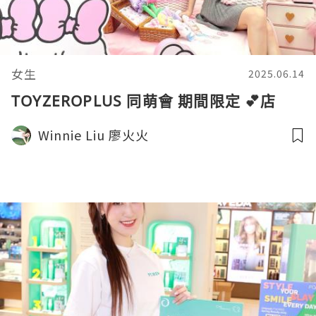
女生
2025.06.14
TOYZEROPLUS 同萌會 期間限定 💕店
Winnie Liu 廖火火