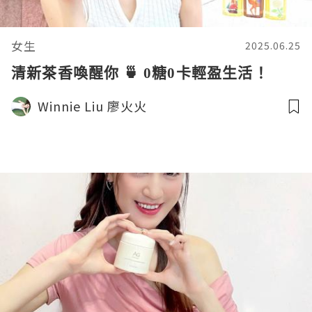
女生
2025.06.25
清新茶香喚醒你 🍵 0糖0卡輕盈生活！
Winnie Liu 廖火火