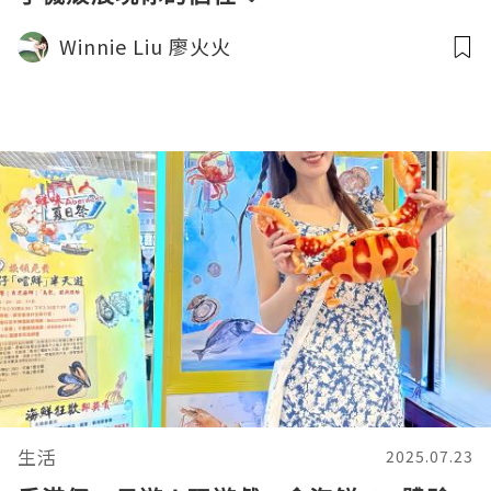
Winnie Liu 廖火火
生活
2025.07.23