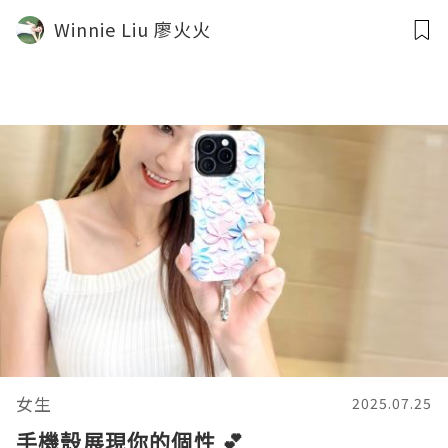
Winnie Liu 廖火火
女生
2025.07.25
手機殼展現你的個性 💕