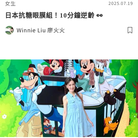
女生
2025.07.19
日本抗糖眼膜組！10分鐘逆齡 👀
Winnie Liu 廖火火