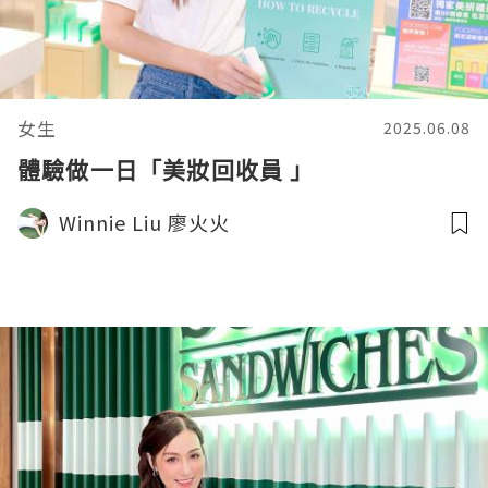
女生
2025.06.08
體驗做⼀⽇「美妝回收員 」
Winnie Liu 廖火火