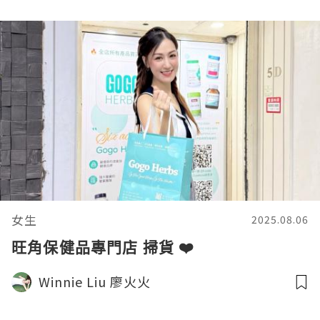
女生
2025.08.06
旺角保健品專門店 掃貨 ❤️
Winnie Liu 廖火火