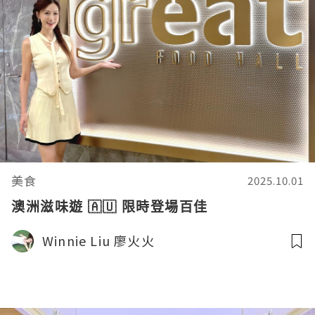
美食
2025.10.01
澳洲滋味遊 🇦🇺 限時登場百佳
Winnie Liu 廖火火