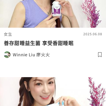
女生
2025.06.08
善存甜睡益生菌 享受香甜睡眠
Winnie Liu 廖火火