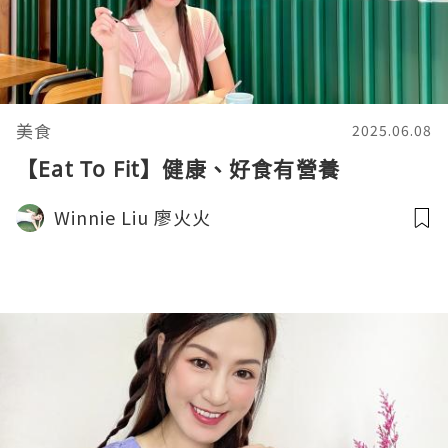
美食
2025.06.08
【Eat To Fit】健康、好食有營養
Winnie Liu 廖火火