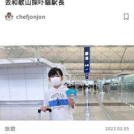
去和歌山探吓貓駅長
chefjonjon
旅遊
2023.02.05