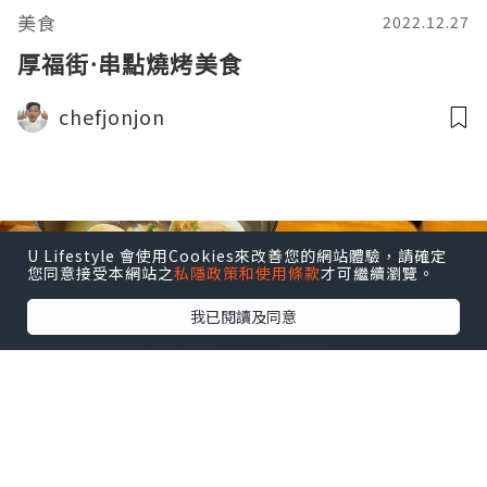
美食
2022.12.27
厚福街·串點燒烤美食
chefjonjon
U Lifestyle 會使用Cookies來改善您的網站體驗，請確定
您同意接受本網站之
私隱政策和使用條款
才可繼續瀏覽。
我已閱讀及同意