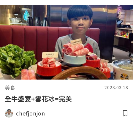
美食
2023.03.18
全牛盛宴+雪花冰=完美
chefjonjon