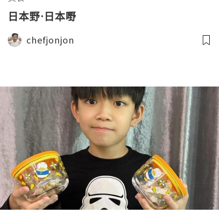
日本野·日本嘢
chefjonjon