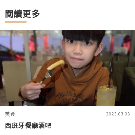
閱讀更多
美食
2023.03.03
西班牙餐廳酒吧