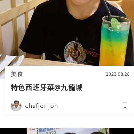
美食
2023.08.28
特色西班牙菜@九龍城
chefjonjon