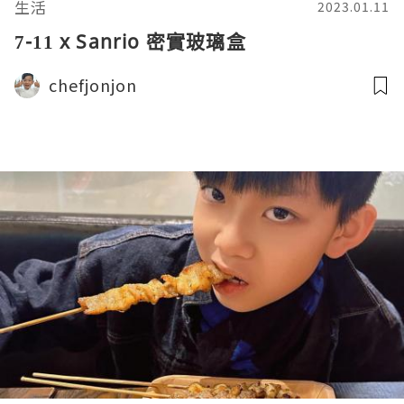
生活
2023.01.11
7-11 x Sanrio 密實玻璃盒
chefjonjon