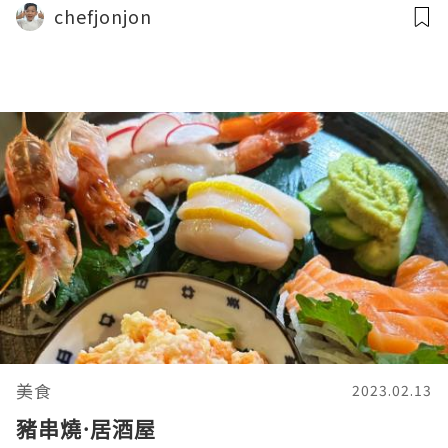
chefjonjon
美食
2023.02.13
豬串燒·居酒屋