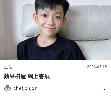
生活
2023.06.15
蘋果樹屋·網上書展
chefjonjon