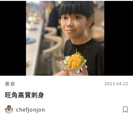
美食
2023.04.22
旺角高質刺身
chefjonjon