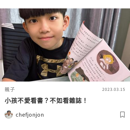
親子
2023.03.15
小孩不愛看書？不如看雜誌！
chefjonjon