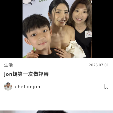
生活
2023.07.01
Jon媽第一次做評審
chefjonjon