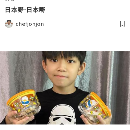
日本野·日本嘢
chefjonjon