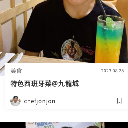
美食
2023.08.28
特色西班牙菜@九龍城
chefjonjon