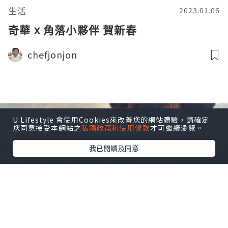
生活
2023.01.06
奇華 x 角落小夥伴 賀新春
chefjonjon
U Lifestyle 會使用Cookies來改善您的網站體驗，請確定
您同意接受本網站之
私隱政策和使用條款
才可繼續瀏覽。
我已閱讀及同意