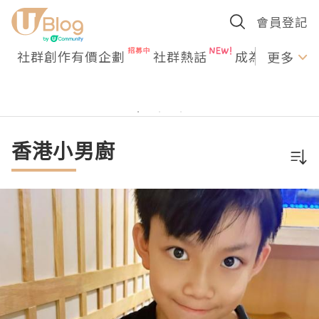
會員登記
社群創作有價企劃
社群熱話
成為U Creato
更多
香港小男廚