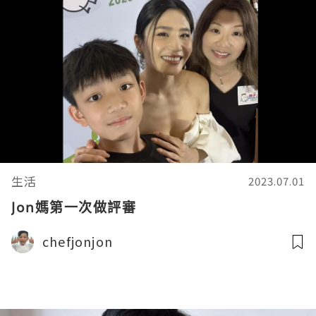
生活
2023.07.01
Jon媽第一次做評審
chefjonjon