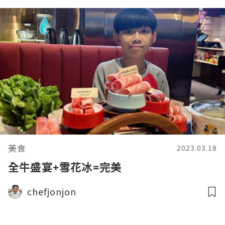
美食
2023.03.18
全牛盛宴+雪花冰=完美
chefjonjon