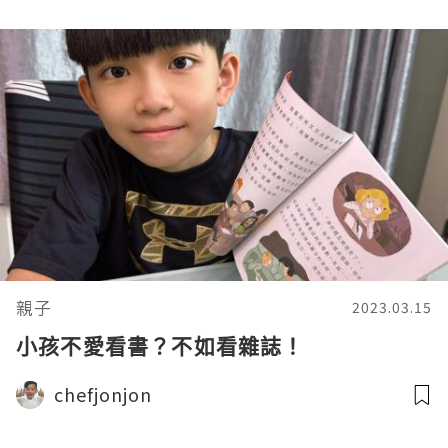
親子
2023.03.15
小孩不愛看書？不如看雜誌！
chefjonjon