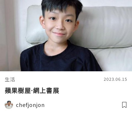
生活
2023.06.15
蘋果樹屋·網上書展
chefjonjon