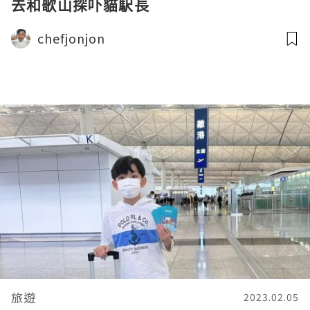
去和歌山探吓貓駅長
chefjonjon
旅遊
2023.02.05