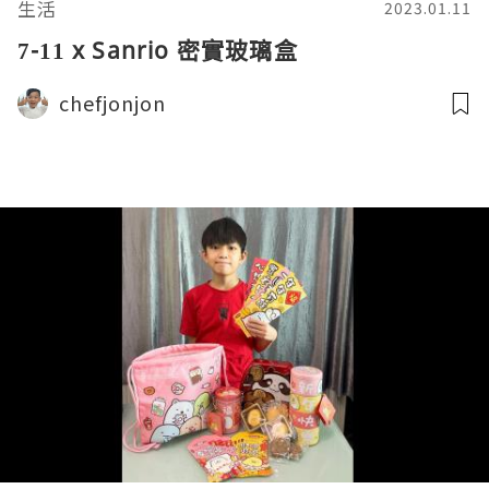
生活
2023.01.11
7-11 x Sanrio 密實玻璃盒
chefjonjon