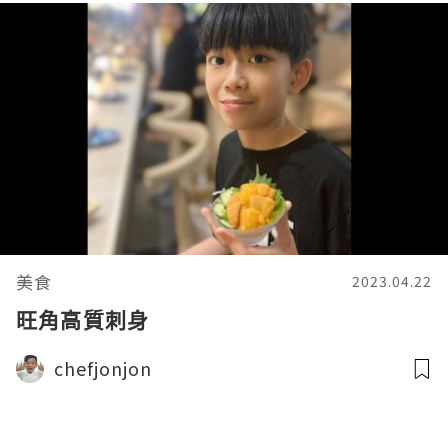
美食
2023.04.22
旺角高質刺身
chefjonjon