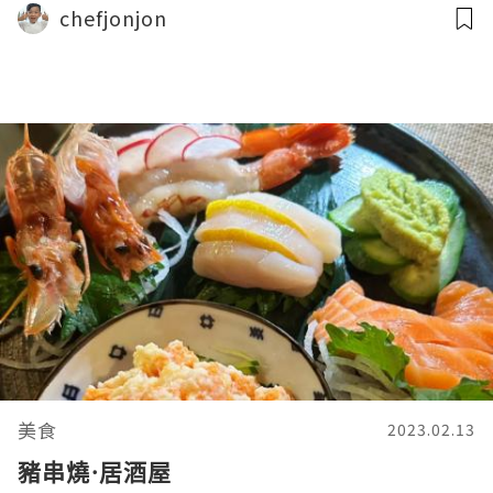
chefjonjon
美食
2023.02.13
豬串燒·居酒屋