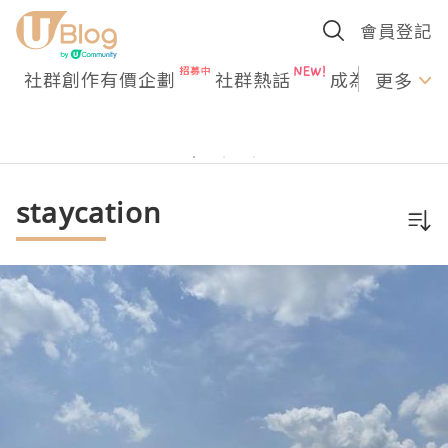
會員登記
社群創作有價企劃
社群熱話
成為U Creato
更多
staycation