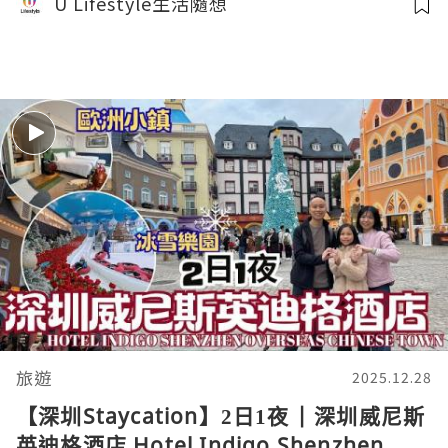
U Lifestyle生活隨想
旅遊
2025.12.28
【深圳Staycation】2日1夜 | 深圳威尼斯
英迪格酒店 Hotel Indigo Shenzhen