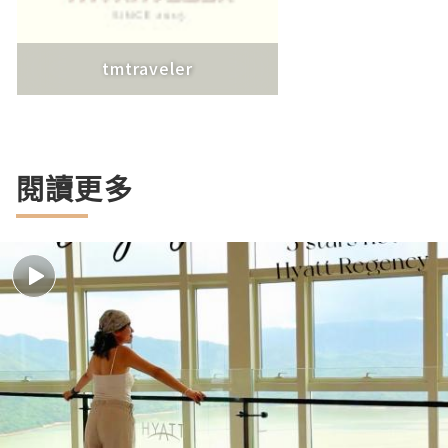
tmtraveler
閱讀更多