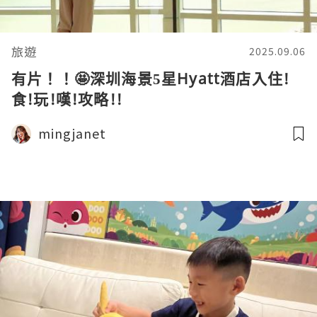
旅遊
2025.09.06
有片！！🤩深圳海景5星Hyatt酒店入住!
食!玩!嘆!攻略!!
mingjanet