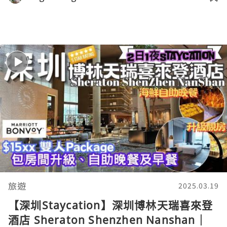
旅遊
2025.03.19
【深圳Staycation】深圳博林天瑞喜來登
酒店 Sheraton Shenzhen Nanshan｜