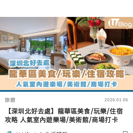
旅遊
2026.01.06
【深圳北好去處】龍華區美食/玩樂/住宿
攻略 人氣室內遊樂場/美術館/商場打卡