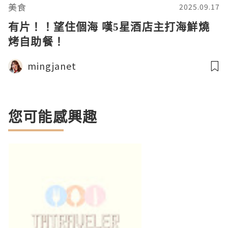
美食
2025.09.17
有片！！望住個海 嘆5星酒店主打海鮮燒
烤自助餐！
mingjanet
您可能感興趣