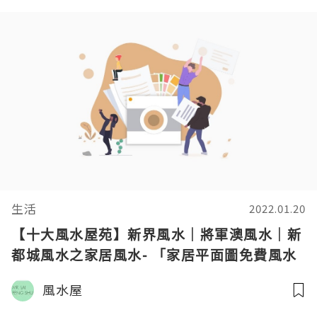
生活
2022.01.20
【十大風水屋苑】新界風水｜將軍澳風水｜新
都城風水之家居風水- 「家居平面圖免費風水
分析」黎Sir風水設計
風水屋