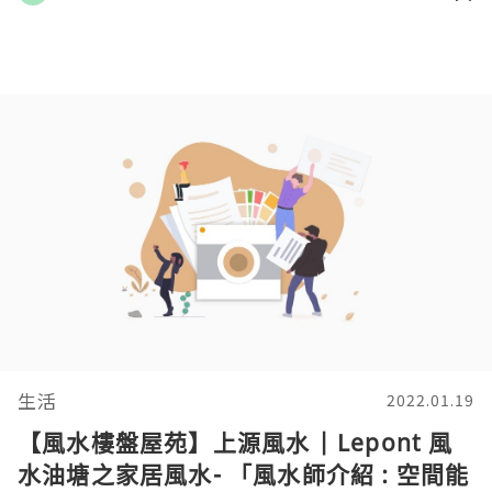
黎Sir風水設計
生活
2022.01.19
【風水樓盤屋苑】上源風水 | Lepont 風
水油塘之家居風水- 「風水師介紹 : 空間能