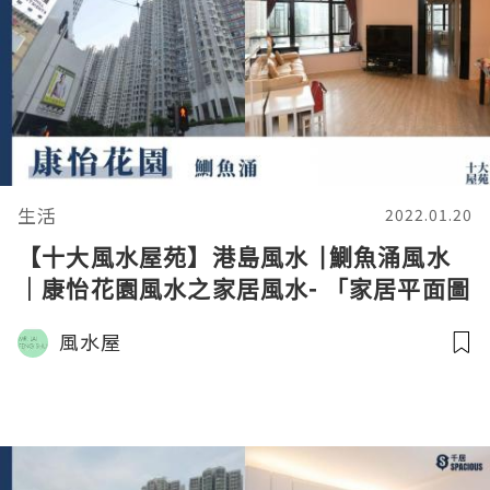
生活
2022.01.20
【十大風水屋苑】港島風水 |鰂魚涌風水
｜康怡花園風水之家居風水- 「家居平面圖
免費風水分析」黎Sir風水設計
風水屋