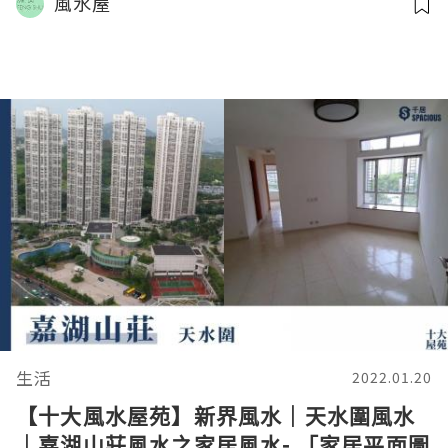
風水屋
生活
2022.01.20
【十大風水屋苑】新界風水｜天水圍風水
｜嘉湖山莊風水之家居風水- 「家居平面圖