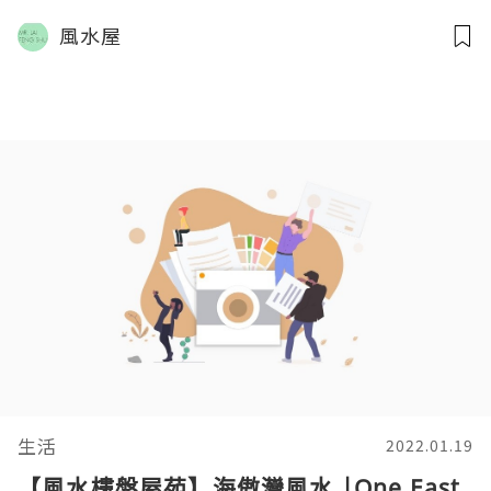
量風水氣場室內設計」黎Sir風水設計
風水屋
生活
2022.01.19
【風水樓盤屋苑】海傲灣風水 |One East