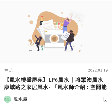
生活
2022.01.19
【風水樓盤屋苑】LP6風水 | 將軍澳風水
康城路之家居風水- 「風水師介紹 : 空間能
量風水氣場室內設計」黎Sir風水設計
風水屋