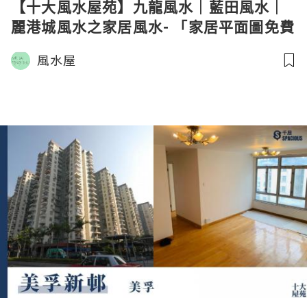
【十大風水屋苑】九龍風水｜藍田風水｜
麗港城風水之家居風水- 「家居平面圖免費
風水分析」黎Sir風水設計
風水屋