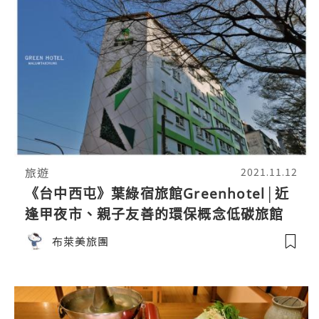
旅遊
2021.11.12
《台中西屯》葉綠宿旅館Greenhotel│近
逢甲夜市、親子友善的環保概念低碳旅館
布萊美旅團