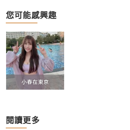
您可能感興趣
小春在東京
閱讀更多