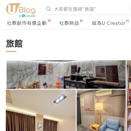
社群創作有價企劃
社群熱話
成為U Creator
旅館