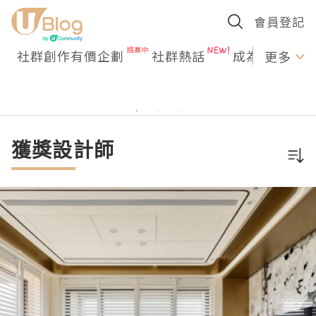
會員登記
社群創作有價企劃
社群熱話
成為U Creato
更多
獲獎設計師