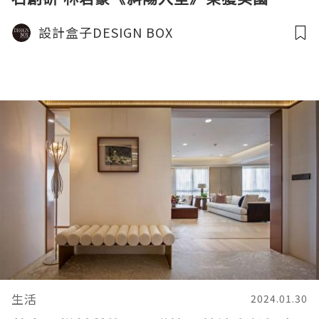
MUSE設計大獎 - 金獎
設計盒子DESIGN BOX
生活
2024.01.30