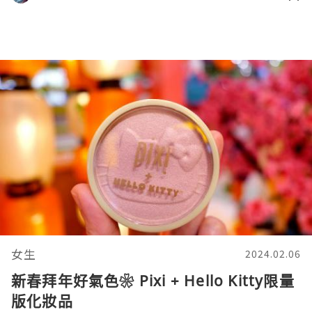
女生
2024.02.06
新春拜年好氣色❀ Pixi + Hello Kitty限量
版化妝品