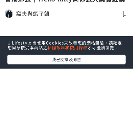
窩夫與蝦子餅
U Lifestyle 會使用Cookies來改善您的網站體驗，請確定
您同意接受本網站之
私隱政策和使用條款
才可繼續瀏覽。
我已閱讀及同意
美食
2023.08.10