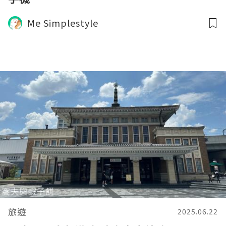
Me Simplestyle
旅遊
2025.06.22