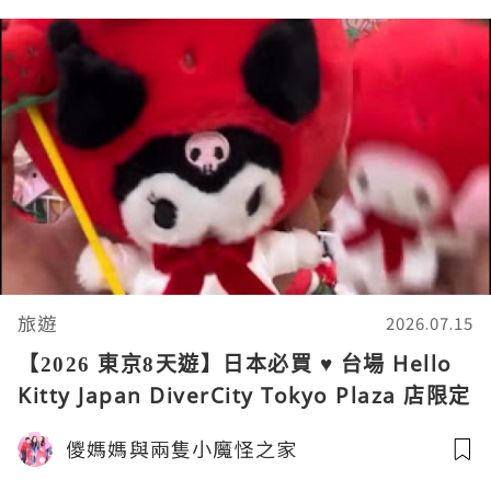
旅遊
2026.07.15
【2026 東京8天遊】日本必買 ♥ 台場 Hello
Kitty Japan DiverCity Tokyo Plaza 店限定
Sanrio 草莓國王系列
儍媽媽與兩隻小魔怪之家