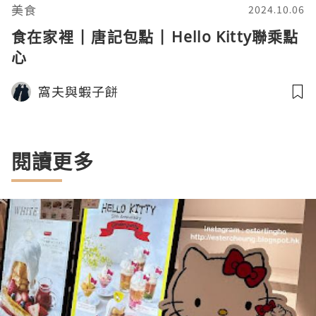
美食
2024.10.06
食在家裡 | 唐記包點 | Hello Kitty聯乘點
心
窩夫與蝦子餅
閱讀更多