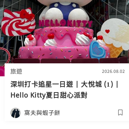
旅遊
2026.08.02
深圳打卡追星一日遊 | 大悅城 (1) |
Hello Kitty夏日甜心派對
窩夫與蝦子餅