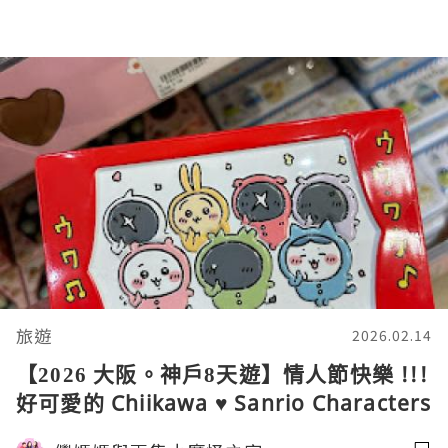
旅遊
2026.02.14
【2026 大阪。神戶8天遊】情人節快樂 !!!
好可愛的 Chiikawa ♥ Sanrio Characters
♥ 情人節朱古力禮盒