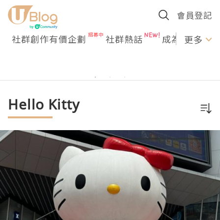
會員登記
社群創作有價企劃
社群熱話
成為U Creato
更多
Hello Kitty