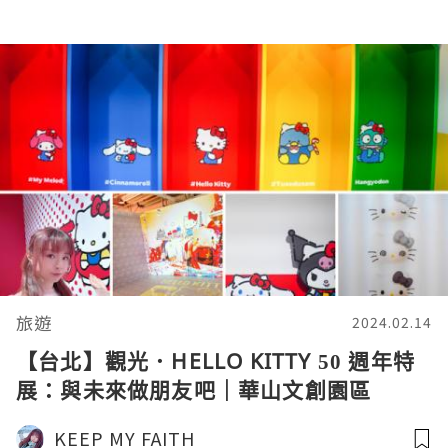
旅遊
2024.02.14
【台北】觀光．HELLO KITTY 50 週年特
展：與未來做朋友吧｜華山文創園區
KEEP MY FAITH