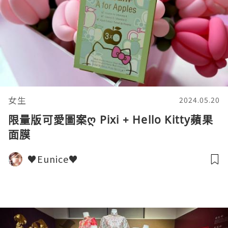
女生
2024.05.20
限量版可愛圖案ღ Pixi + Hello Kitty蘋果
面膜
♥Eunice♥