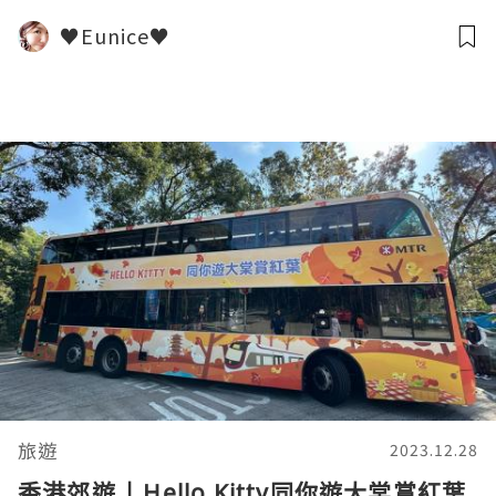
♥Eunice♥
旅遊
2023.12.28
香港郊遊 | Hello Kitty同你遊大棠賞紅葉