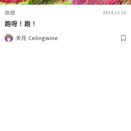
旅遊
2013.12.15
跑呀！跑！
天花 Celingwine