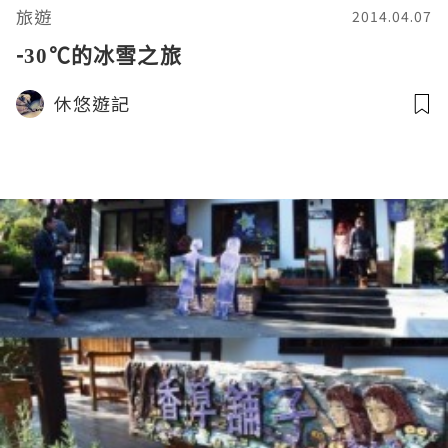
旅遊
2014.04.07
-30℃的冰雪之旅
休悠遊記