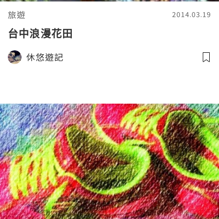
旅遊
2014.03.19
台中浪漫花田
休悠遊記