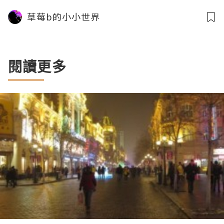
草莓b的小小世界
閱讀更多