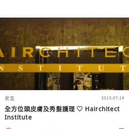
女生
2015.07.14
全方位頭皮膚及秀髮護理 ♡ Hairchitect
Institute