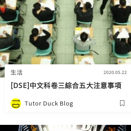
生活
2020.05.22
[DSE]中文科卷三綜合五大注意事項
Tutor Duck Blog