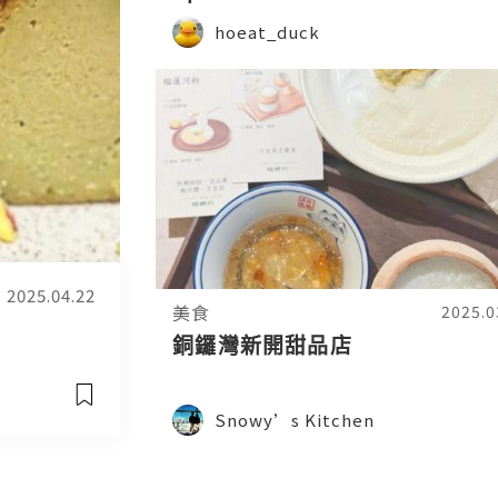
hoeat_duck
2025.04.22
美食
2025.0
銅鑼灣新開甜品店
Snowy’s Kitchen