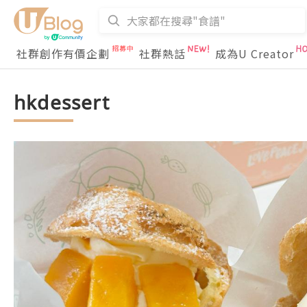
社群創作有價企劃
社群熱話
成為U Creator
hkdessert