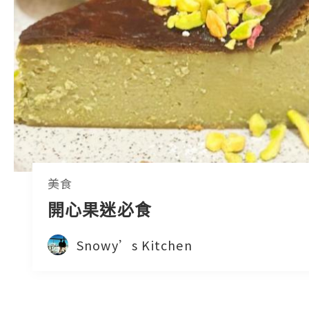
美食
開心果迷必食
Snowy’s Kitchen