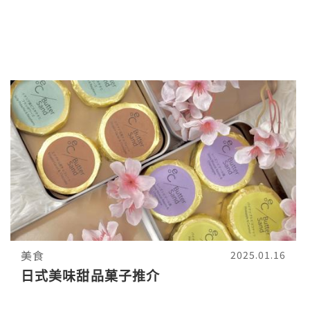
美食
2025.01.16
日式美味甜品菓子推介