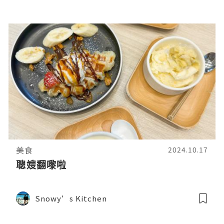
美食
2024.10.17
聰嫂翻嚟啦
Snowy’s Kitchen