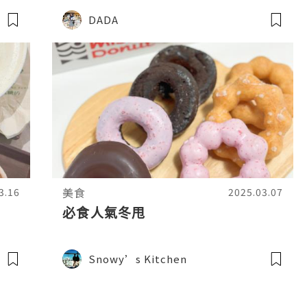
DADA
美食
3.16
2025.03.07
必食人氣冬甩
Snowy’s Kitchen