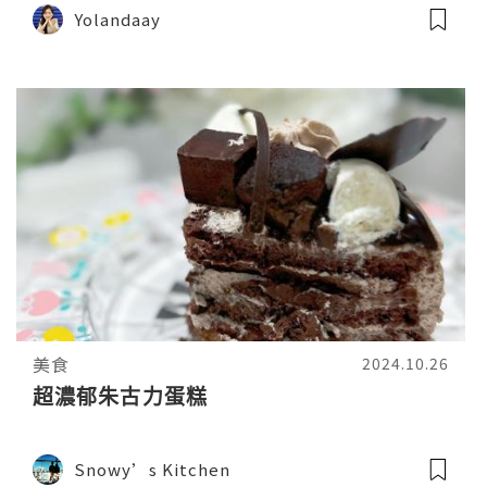
Yolandaay
美食
2024.10.26
超濃郁朱古力蛋糕
Snowy’s Kitchen