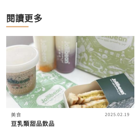
閱讀更多
美食
2025.02.19
豆乳類甜品飲品