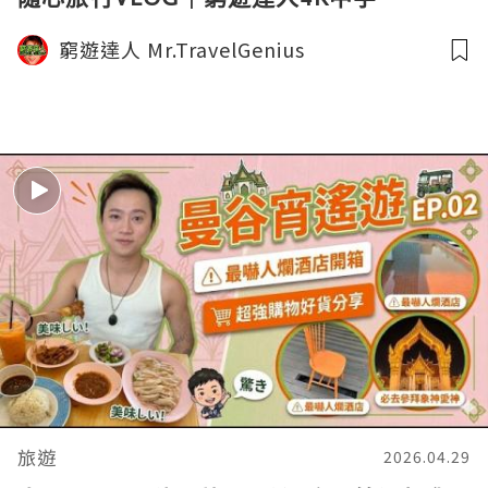
窮遊達人 Mr.TravelGenius
旅遊
2026.04.29