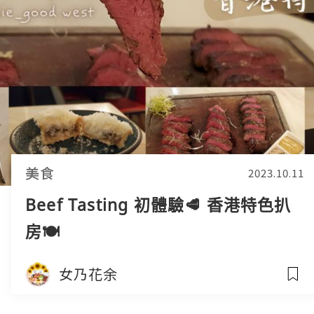
美食
2023.10.11
Beef Tasting 初體驗🥩 香港特色扒
房🍽
女乃花余