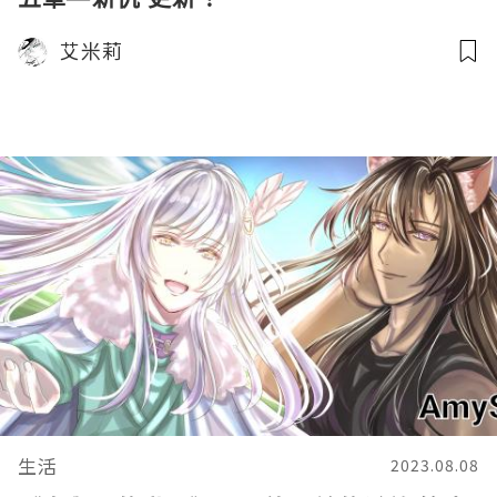
艾米莉
生活
2023.08.08