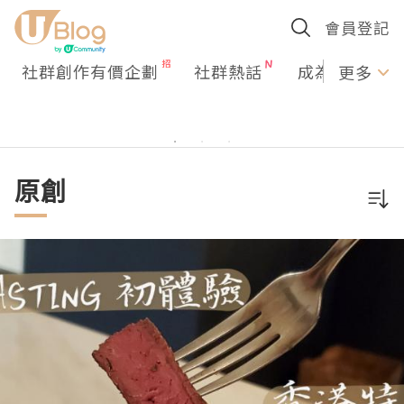
會員登記
社群創作有價企劃
社群熱話
成為U Creato
更多
原創