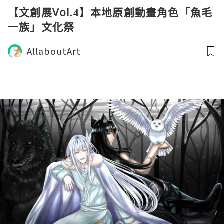
【文創展Vol.4】本地原創動畫角色「魚毛
一族」文化祭
AllaboutArt