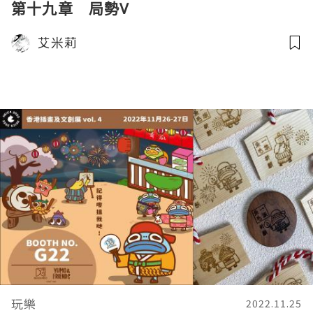
第十九章 局勢V
艾米莉
玩樂
2022.11.25