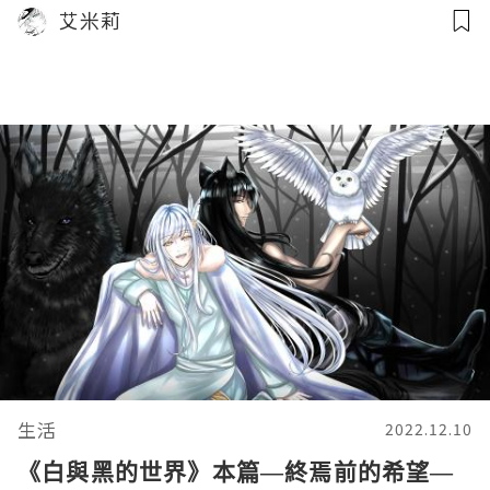
艾米莉
生活
2022.12.10
《白與黑的世界》本篇—終焉前的希望—