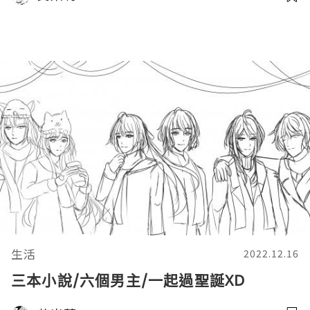
生活
2022.12.16
三本小說/六個男主/一起過聖誕XD