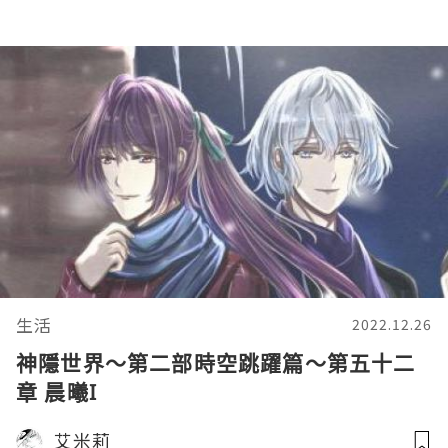
生活
2022.12.26
神隱世界～第二部時空跳躍篇～第五十二
章 晨曦I
艾米莉