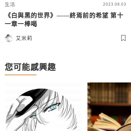
生活
2023.08.03
《白與黑的世界》——終焉前的希望 第十
一章一棒喝
艾米莉
您可能感興趣