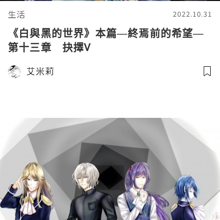
生活
2022.10.31
《白與黑的世界》本篇—終焉前的希望—
第十三章 抉擇V
艾米莉