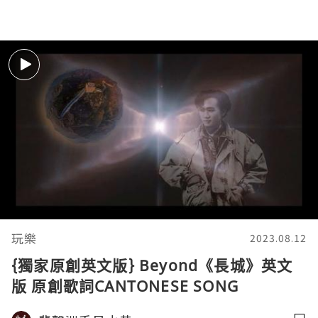
玩樂
2023.08.12
{獨家原創英文版} Beyond《長城》英文
版 原創歌詞CANTONESE SONG
ENGLISH VERSION The Great Wall