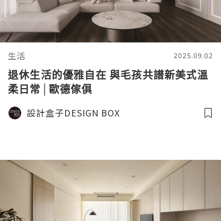
生活
2025.09.02
退休生活的優雅自在 與毛孩共譜新美式溫
柔日常│歐德傢俱
設計盒子DESIGN BOX