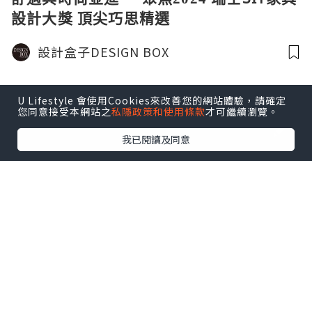
設計大獎 頂尖巧思精選
設計盒子DESIGN BOX
U Lifestyle 會使用Cookies來改善您的網站體驗，請確定
您同意接受本網站之
私隱政策和使用條款
才可繼續瀏覽。
我已閱讀及同意