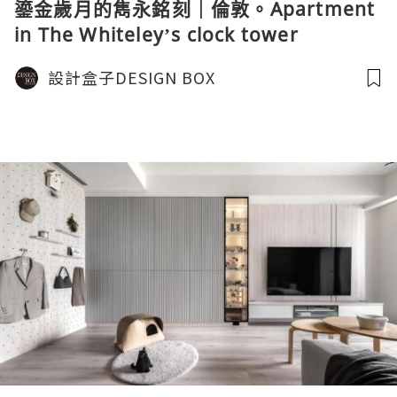
鎏金歲月的雋永銘刻｜倫敦。Apartment
in The Whiteley’s clock tower
設計盒子DESIGN BOX