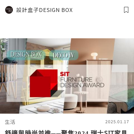
設計盒子DESIGN BOX
生活
2025.01.17
舒適與時尚並進──聚焦2024 瑞士SIT家具