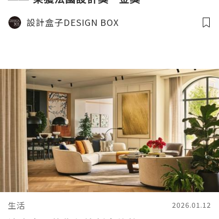
設計盒子DESIGN BOX
生活
2026.01.12