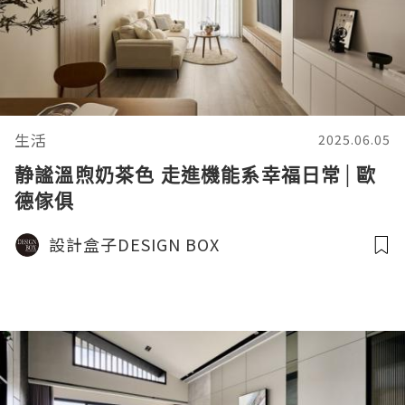
生活
2025.06.05
静謐溫煦奶茶色 走進機能系幸福日常│歐
德傢俱
設計盒子DESIGN BOX