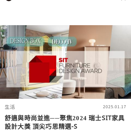
生活
2025.01.17
舒適與時尚並進──聚焦2024 瑞士SIT家具
設計大獎 頂尖巧思精選-S