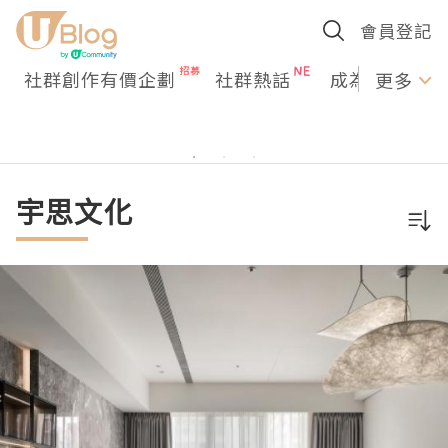
會員登記
社群創作有價企劃
社群熱話
成為U Creato
更多
宇思文化