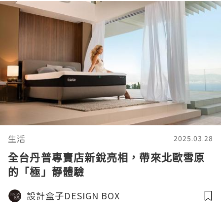
生活
2025.03.28
全台丹普專賣店新銳亮相，帶來北歐雪原
的「極」靜體驗
設計盒子DESIGN BOX