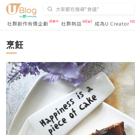
社群創作有價企劃
社群熱話
成為U Creator
烹飪