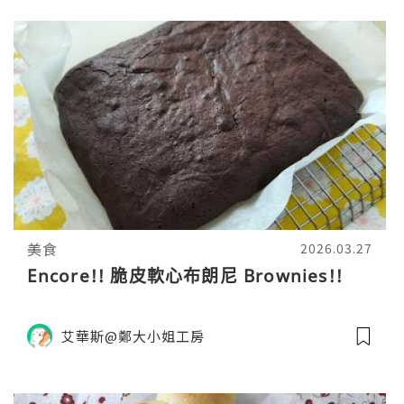
美食
2026.03.27
Encore!! 脆皮軟心布朗尼 Brownies!!
艾華斯@鄭大小姐工房