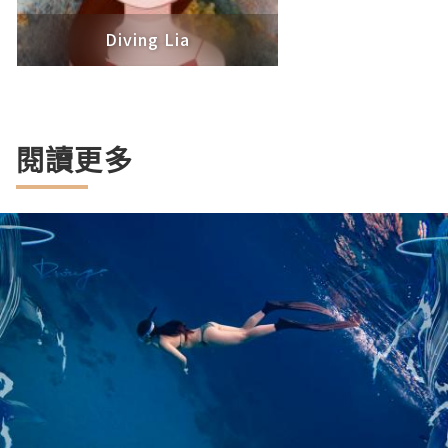
Diving Lia
閱讀更多