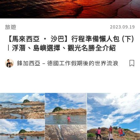
旅遊
2023.09.19
【馬來西亞 ‧ 沙巴】行程準備懶人包 (下)
︱浮潛、島嶼選擇、觀光名勝全介紹
鋒加西亞 – 德國工作假期後的世界流浪