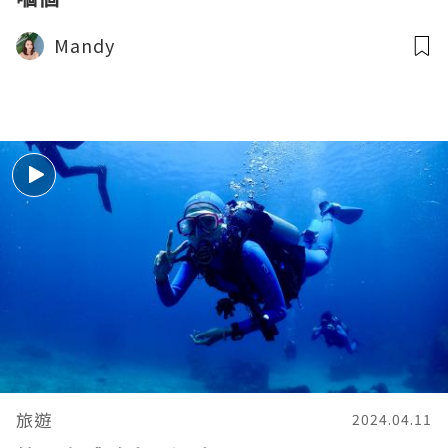
Mandy
旅遊
2024.04.11