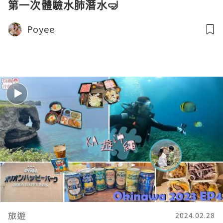
第一次體驗水肺潛水🤿
Poyee
旅遊
2024.02.28