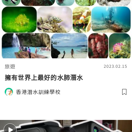
旅遊
2023.02.15
擁有世界上最好的水肺潛水
香港潛水訓練學校