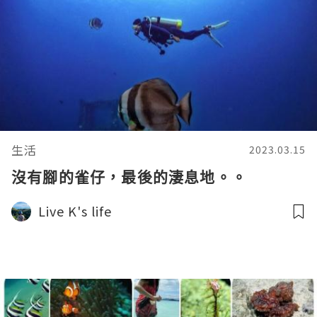
生活
2023.03.15
沒有腳的雀仔，最後的淒息地。。
Live K's life