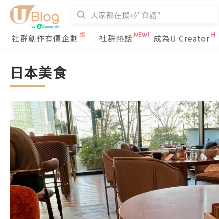
社群創作有價企劃
社群熱話
成為U Creator
日本美食