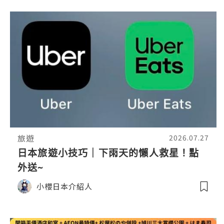
旅遊
2026.07.27
日本旅遊小技巧｜下雨天的懶人救星！點
外送~
小櫻日本介紹人