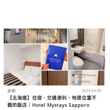
旅遊
2024.03.06
【北海道】住宿．交通便利、地理位置不
錯的飯店｜Hotel Mystays Sapporo