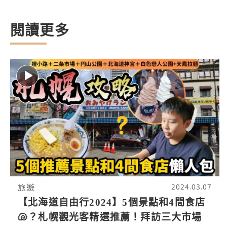
閱讀更多
旅遊
2024.03.07
【北海道自由行2024】5個景點和4間食店
🐚？札幌觀光客精選推薦！拜訪三大市場