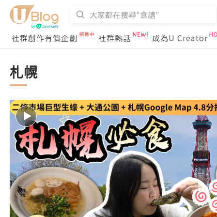
社群創作有價企劃
社群熱話
成為U Creator
札幌