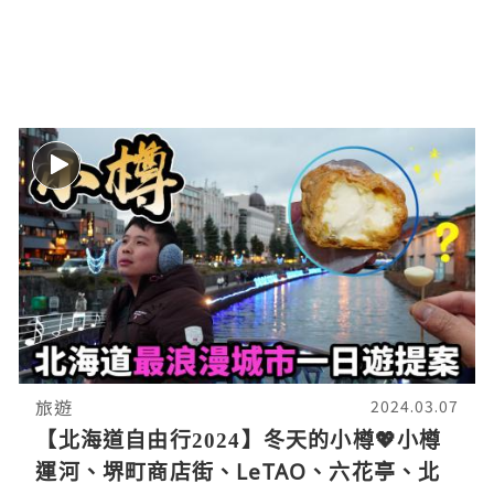
旅遊
2024.03.07
【北海道自由行2024】冬天的小樽💖小樽
運河、堺町商店街、LeTAO、六花亭、北