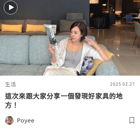
生活
2025.02.27
這次來跟大家分享一個發現好家具的地
方！
Poyee