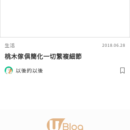
生活
2018.06.28
桃木傢俱簡化一切繁複細節
以後的以後