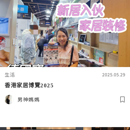
生活
2025.05.29
香港家居博覽2025
男神媽媽