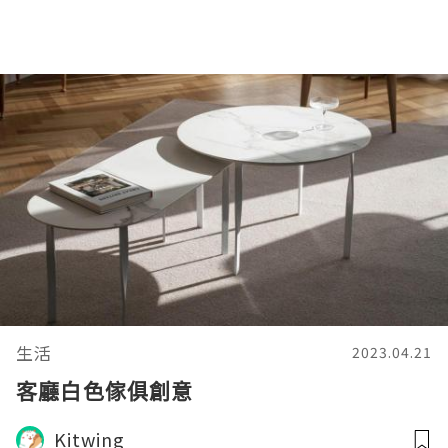
生活
2023.04.21
客廳白色傢俱創意
Kitwing