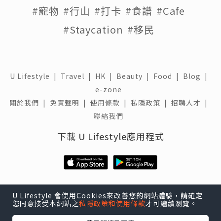
#寵物
#行山
#打卡
#食譜
#Cafe
#Staycation
#移民
U Lifestyle
|
Travel
|
HK
|
Beauty
|
Food
|
Blog
|
e-zone
關於我們 |
免責聲明 |
使用條款 |
私隱政策 |
招聘人才 |
聯絡我們
下載 U Lifestyle應用程式
U Lifestyle 會使用Cookies來改善您的網站體驗，請確定
您同意接受本網站之
私隱政策和使用條款
才可繼續瀏覽。