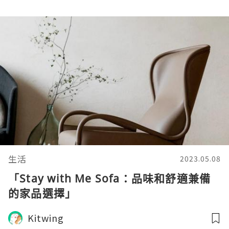
生活
2023.05.08
「Stay with Me Sofa：品味和舒適兼備
的家品選擇」
Kitwing