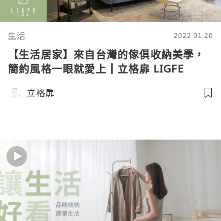
生活
2022.01.20
【生活居家】來自台灣的傢俱收納美學，
簡約風格一眼就愛上┃立格扉 LIGFE
立格扉