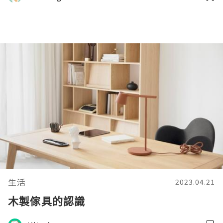
生活
2023.04.21
木製傢具的認識