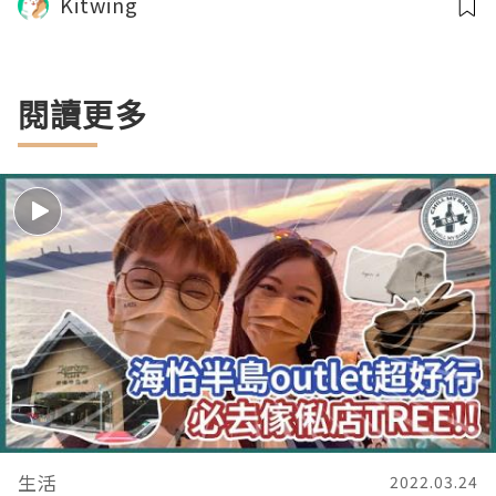
Kitwing
閱讀更多
生活
2022.03.24