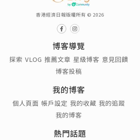
香港經濟日報版權所有 © 2026
博客導覽
探索
VLOG
推薦文章
星級博客
意見回饋
博客投稿
我的博客
個人頁面
帳戶設定
我的收藏
我的追蹤
我的博客
熱門話題