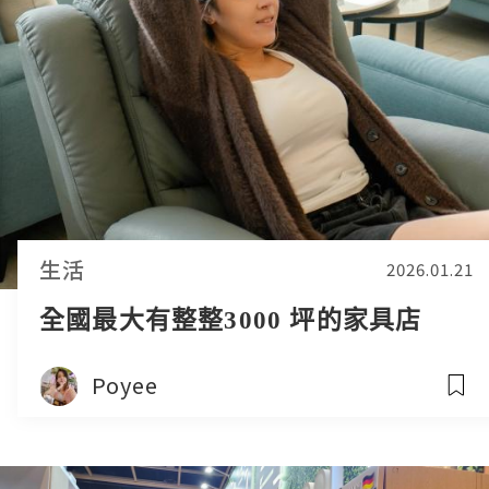
生活
2026.01.21
全國最大有整整3000 坪的家具店
Poyee