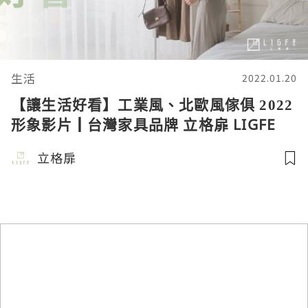
生活
2022.01.20
【讓生活好看】工業風、北歐風傢俱 2022
形象影片┃台灣家具品牌 立格扉 LIGFE
立格扉