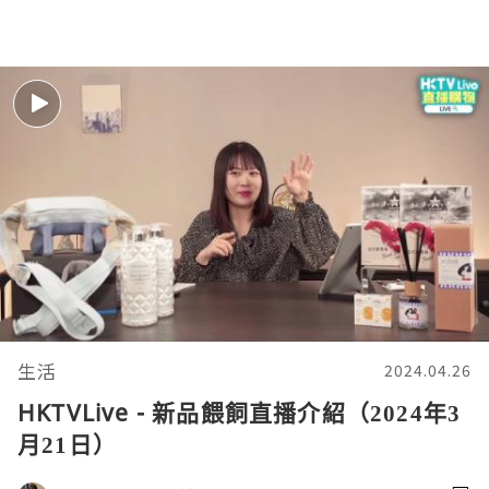
生活
2024.04.26
HKTVLive - 新品餵飼直播介紹（2024年3
月21日）