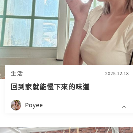
生活
2025.12.18
回到家就能慢下來的味道
Poyee