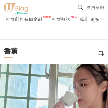
會員登記
社群創作有價企劃
社群熱話
成為U Creato
更多
香薰