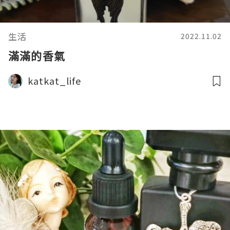
生活
2022.11.02
滿滿的香氣
katkat_life