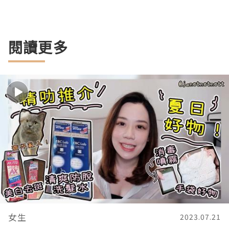
閱讀更多
女生
2023.07.21