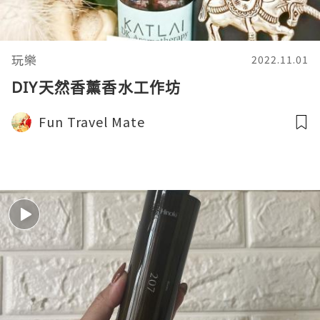
玩樂
2022.11.01
DIY天然香薰香水工作坊
Fun Travel Mate