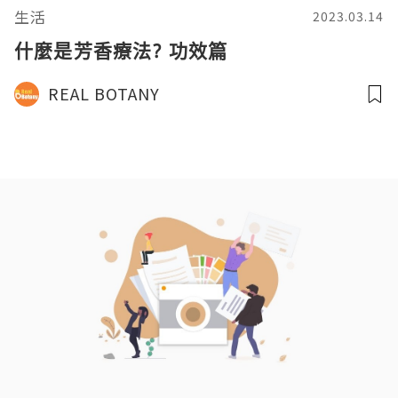
生活
2023.03.14
什麼是芳香療法? 功效篇
REAL BOTANY