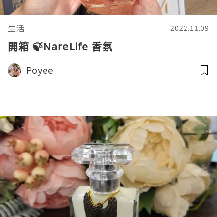
生活
2022.11.09
開箱 🍃NareLife 香氛
Poyee