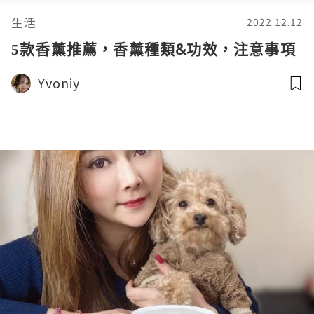
生活
2022.12.12
5款香薰推薦，香薰種類&功效，注意事項
Yvoniy