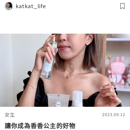
katkat_life
女生
2023.09.12
讓你成為香香公主的好物